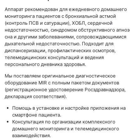
Аппарат рекомендован для ежедневного домашнего
мониторинга пациентов с бронхиальной астмой
(контроль ПСВ и сатурации), ХОБЛ, сердечной
недостаточностью, синдромом обструктивного апноэ
сна и другими заболеваниями, сопровождающимися
дыхательной недостаточностью. Подходит для
диспансеризации, профилактических осмотров,
телемедицинских консультаций и ведения
персонального дневника здоровья.
Мы поставляем оригинальное диагностическое
оборудование MIR с полным пакетом документов
(регистрационное удостоверение Росздравнадзора,
декларация соответствия).
Помощь в установке и настройке приложения на
смартфоне пациента.
Консультация по организации комплексного
домашнего мониторинга и телемедицинского
взаимодействия.