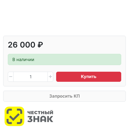
26 000 ₽
В наличии
Купить
Запросить КП