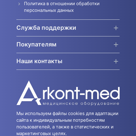
Политика в отношении обработки
персональных данных
Служба поддержки
Покупателям
Наши контакты
Мы используем файлы cookies для адаптации
сайта к индивидуальным потребностям
пользователей, а также в статистических и
маркетинговых целях.