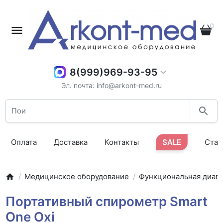
0
8(999)969-93-95
Эл. почта: info@arkont-med.ru
Оплата
Доставка
Контакты
SALE
Стат
Медицинское оборудование
Функциональная диаг
Портативный спирометр Smart
One Oxi