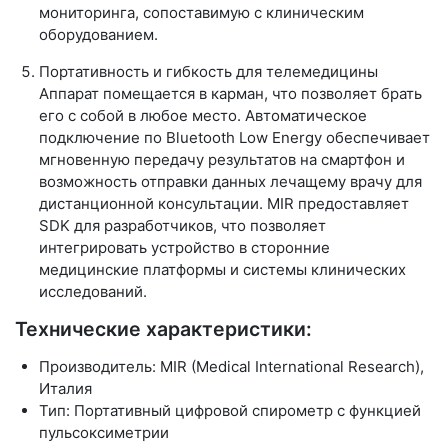
мониторинга, сопоставимую с клиническим
оборудованием.
Портативность и гибкость для телемедицины
Аппарат помещается в карман, что позволяет брать
его с собой в любое место. Автоматическое
подключение по Bluetooth Low Energy обеспечивает
мгновенную передачу результатов на смартфон и
возможность отправки данных лечащему врачу для
дистанционной консультации. MIR предоставляет
SDK для разработчиков, что позволяет
интегрировать устройство в сторонние
медицинские платформы и системы клинических
исследований.
Технические характеристики:
Производитель: MIR (Medical International Research),
Италия
Тип: Портативный цифровой спирометр с функцией
пульсоксиметрии