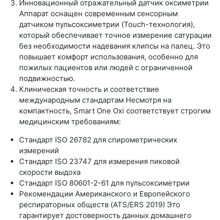
Инновационный отражательный датчик оксиметрии
Аппарат оснащен современным сенсорным
датчиком пульсоксиметрии (Touch-технология),
который обеспечивает точное измерение сатурации
без необходимости надевания клипсы на палец. Это
повышает комфорт использования, особенно для
пожилых пациентов или людей с ограниченной
подвижностью.
Клиническая точность и соответствие
международным стандартам Несмотря на
компактность, Smart One Oxi соответствует строгим
медицинским требованиям:
Стандарт ISO 26782 для спирометрических
измерений
Стандарт ISO 23747 для измерения пиковой
скорости выдоха
Стандарт ISO 80601-2-61 для пульсоксиметрии
Рекомендации Американского и Европейского
респираторных обществ (ATS/ERS 2019) Это
гарантирует достоверность данных домашнего