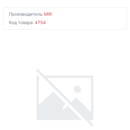
Производитель:
MIR
Код товара:
4754