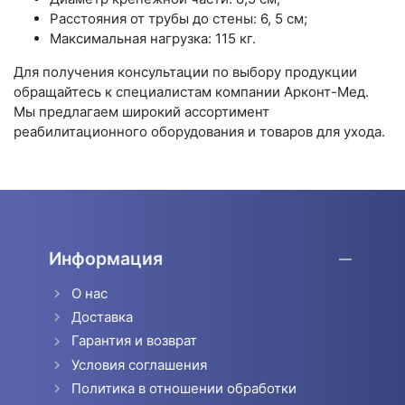
Расстояния от трубы до стены: 6, 5 см;
Максимальная нагрузка: 115 кг.
Для получения консультации по выбору продукции
обращайтесь к специалистам компании Арконт-Мед.
Мы предлагаем широкий ассортимент
реабилитационного оборудования и товаров для ухода.
Информация
О нас
Доставка
Гарантия и возврат
Условия соглашения
Политика в отношении обработки