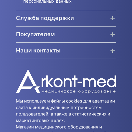
персональных данных
Служба поддержки
Покупателям
Наши контакты
Мы используем файлы cookies для адаптации
сайта к индивидуальным потребностям
пользователей, а также в статистических и
маркетинговых целях.
Магазин медицинского оборудования и