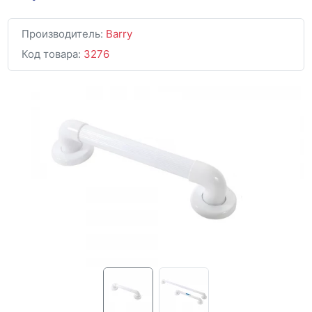
Производитель:
Barry
Код товара:
3276