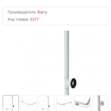
Производитель:
Barry
Код товара:
3277