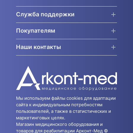
Служба поддержки
Покупателям
Наши контакты
Мы используем файлы cookies для адаптации
сайта к индивидуальным потребностям
пользователей, а также в статистических и
маркетинговых целях.
Магазин медицинского оборудования и
товаров для реабилитации Арконт-Мед ©