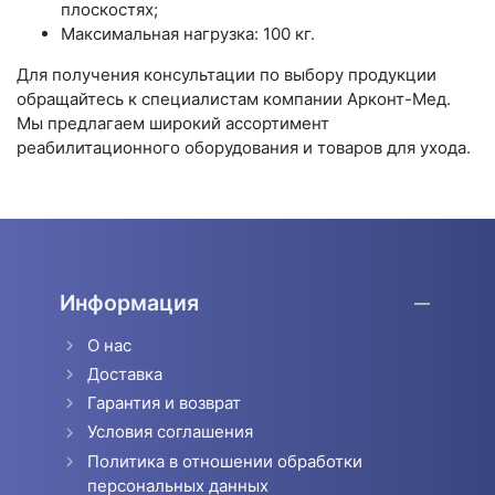
плоскостях;
Максимальная нагрузка: 100 кг.
Для получения консультации по выбору продукции
обращайтесь к специалистам компании Арконт-Мед.
Мы предлагаем широкий ассортимент
реабилитационного оборудования и товаров для ухода.
Информация
О нас
Доставка
Гарантия и возврат
Условия соглашения
Политика в отношении обработки
персональных данных