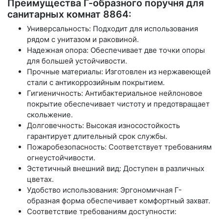
Преимущества Г-образного поручня для
санитарных комнат 8864:
Универсальность: Подходит для использования
рядом с унитазом и раковиной.
Надежная опора: Обеспечивает две точки опоры
для большей устойчивости.
Прочные материалы: Изготовлен из нержавеющей
стали с антикоррозийным покрытием.
Гигиеничность: Антибактериальное нейлоновое
покрытие обеспечивает чистоту и предотвращает
скольжение.
Долговечность: Высокая износостойкость
гарантирует длительный срок службы.
Пожаробезопасность: Соответствует требованиям
огнеустойчивости.
Эстетичный внешний вид: Доступен в различных
цветах.
Удобство использования: Эргономичная Г-
образная форма обеспечивает комфортный захват.
Соответствие требованиям доступности: