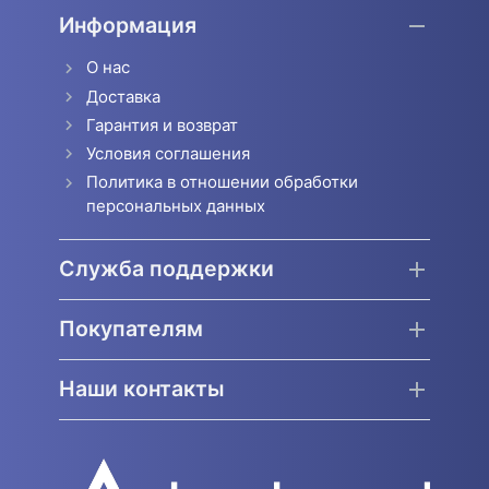
Информация
О нас
Доставка
Гарантия и возврат
Условия соглашения
Политика в отношении обработки
персональных данных
Служба поддержки
Покупателям
Наши контакты