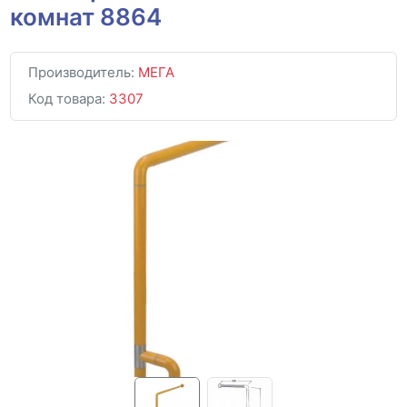
комнат 8864
Производитель:
МЕГА
Код товара:
3307