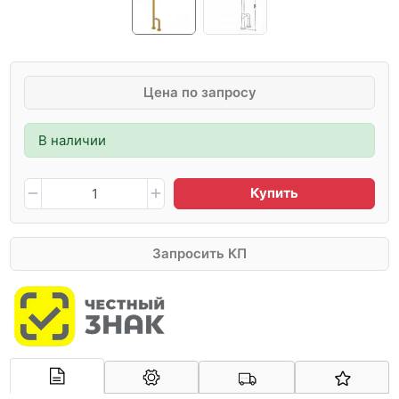
Цена по запросу
В наличии
Купить
Запросить КП
Арконт-Мед