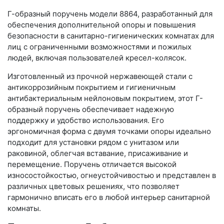
Г-образный поручень модели 8864, разработанный для
обеспечения дополнительной опоры и повышения
безопасности в санитарно-гигиенических комнатах для
лиц с ограниченными возможностями и пожилых
людей, включая пользователей кресел-колясок.
Изготовленный из прочной нержавеющей стали с
антикоррозийным покрытием и гигиеничным
антибактериальным нейлоновым покрытием, этот Г-
образный поручень обеспечивает надежную
поддержку и удобство использования. Его
эргономичная форма с двумя точками опоры идеально
подходит для установки рядом с унитазом или
раковиной, облегчая вставание, присаживание и
перемещение. Поручень отличается высокой
износостойкостью, огнеустойчивостью и представлен в
различных цветовых решениях, что позволяет
гармонично вписать его в любой интерьер санитарной
комнаты.