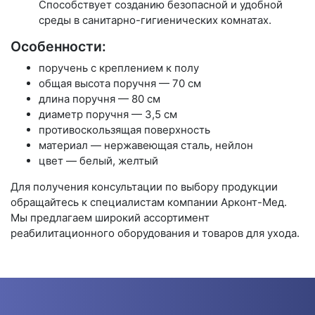
Способствует созданию безопасной и удобной
среды в санитарно-гигиенических комнатах.
Особенности:
поручень с креплением к полу
общая высота поручня — 70 см
длина поручня — 80 см
диаметр поручня — 3,5 см
противоскользящая поверхность
материал — нержавеющая сталь, нейлон
цвет — белый, желтый
Для получения консультации по выбору продукции
обращайтесь к специалистам компании Арконт-Мед.
Мы предлагаем широкий ассортимент
реабилитационного оборудования и товаров для ухода.