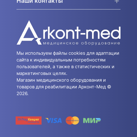
Наши контакты
Мы используем файлы cookies для адаптации
сайта к индивидуальным потребностям
пользователей, а также в статистических и
маркетинговых целях.
Магазин медицинского оборудования и
товаров для реабилитации Арконт-Мед ©
2026.