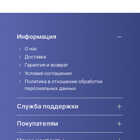
Информация
О нас
Доставка
Гарантия и возврат
Условия соглашения
Политика в отношении обработки
персональных данных
Служба поддержки
Покупателям