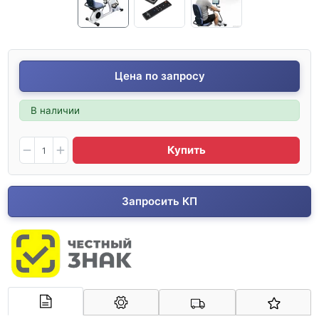
Цена по запросу
В наличии
Купить
Запросить КП
Арконт-Мед