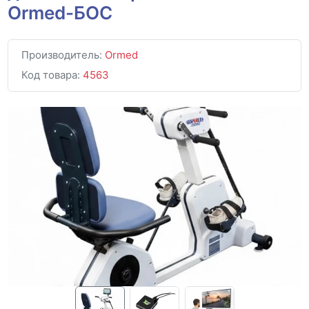
Ormed-БОС
Производитель:
Ormed
Код товара:
4563