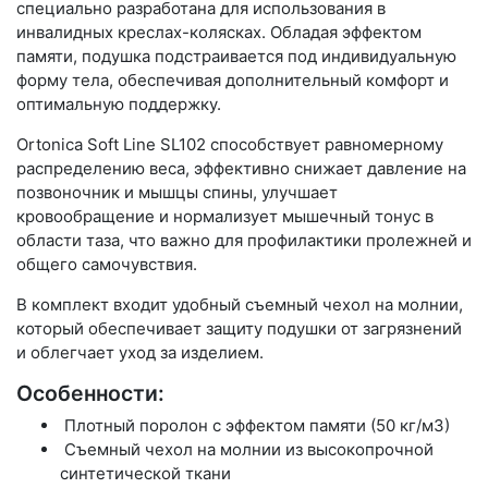
специально разработана для использования в
инвалидных креслах-колясках. Обладая эффектом
памяти, подушка подстраивается под индивидуальную
форму тела, обеспечивая дополнительный комфорт и
оптимальную поддержку.
Ortonica Soft Line SL102 способствует равномерному
распределению веса, эффективно снижает давление на
позвоночник и мышцы спины, улучшает
кровообращение и нормализует мышечный тонус в
области таза, что важно для профилактики пролежней и
общего самочувствия.
В комплект входит удобный съемный чехол на молнии,
который обеспечивает защиту подушки от загрязнений
и облегчает уход за изделием.
Особенности:
Плотный поролон с эффектом памяти (50 кг/м3)
Съемный чехол на молнии из высокопрочной
синтетической ткани