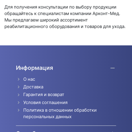
Для получения консультации по выбору продукции
обращайтесь к специалистам компании Арконт-Мед.
Мы предлагаем широкий ассортимент
реабилитационного оборудования и товаров для ухода.
Информация
О нас
Доставка
Гарантия и возврат
Условия соглашения
Политика в отношении обработки
персональных данных