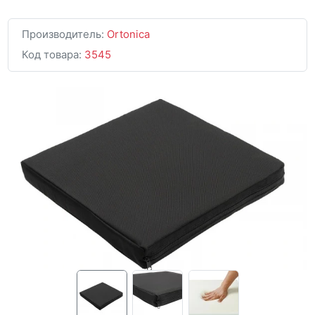
Производитель:
Ortonica
Код товара:
3545