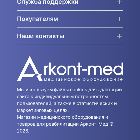
Служба поддержки
Покупателям
Наши контакты
Мы используем файлы cookies для адаптации
сайта к индивидуальным потребностям
пользователей, а также в статистических и
маркетинговых целях.
Магазин медицинского оборудования и
товаров для реабилитации Арконт-Мед ©
2026.