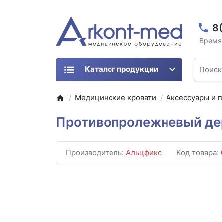
8
Время 
Каталог продукции
Медицинские кровати
Аксессуары и 
Противопролежневый дер
Производитель:
Альцфикс
Код товара: