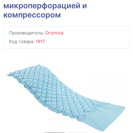
микроперфорацией и
компрессором
Производитель:
Ortonica
Код товара:
1817