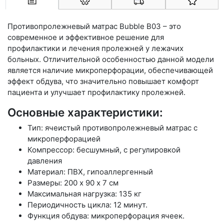
Арконт-Мед
Противопролежневый матрас Bubble B03 – это
современное и эффективное решение для
профилактики и лечения пролежней у лежачих
больных. Отличительной особенностью данной модели
является наличие микроперфорации, обеспечивающей
эффект обдува, что значительно повышает комфорт
пациента и улучшает профилактику пролежней.
Основные характеристики:
Тип: ячеистый противопролежневый матрас с
микроперфорацией
Компрессор: бесшумный, с регулировкой
давления
Материал: ПВХ, гипоаллергенный
Размеры: 200 х 90 х 7 см
Максимальная нагрузка: 135 кг
Периодичность цикла: 12 минут.
Функция обдува: микроперфорация ячеек.