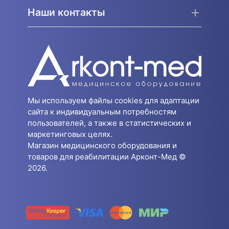
Наши контакты
Мы используем файлы cookies для адаптации
сайта к индивидуальным потребностям
пользователей, а также в статистических и
маркетинговых целях.
Магазин медицинского оборудования и
товаров для реабилитации Арконт-Мед ©
2026.