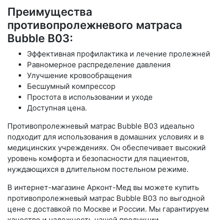
Преимущества
противопролежневого матраса
Bubble B03:
Эффективная профилактика и лечение пролежней
Равномерное распределение давления
Улучшение кровообращения
Бесшумный компрессор
Простота в использовании и уходе
Доступная цена.
Противопролежневый матрас Bubble B03 идеально
подходит для использования в домашних условиях и в
медицинских учреждениях. Он обеспечивает высокий
уровень комфорта и безопасности для пациентов,
нуждающихся в длительном постельном режиме.
В интернет-магазине Арконт-Мед вы можете купить
противопролежневый матрас Bubble B03 по выгодной
цене с доставкой по Москве и России. Мы гарантируем
качество и надежность нашей продукции.