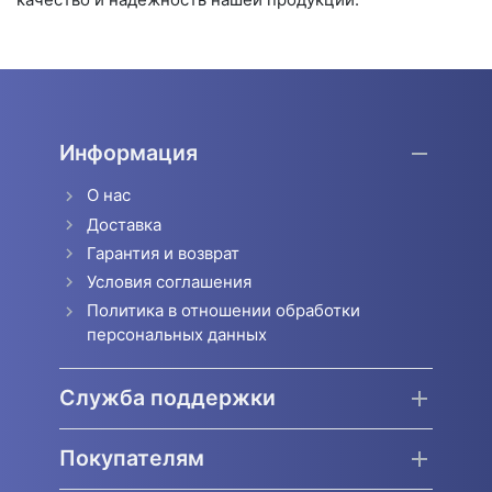
Информация
О нас
Доставка
Гарантия и возврат
Условия соглашения
Политика в отношении обработки
персональных данных
Служба поддержки
Покупателям