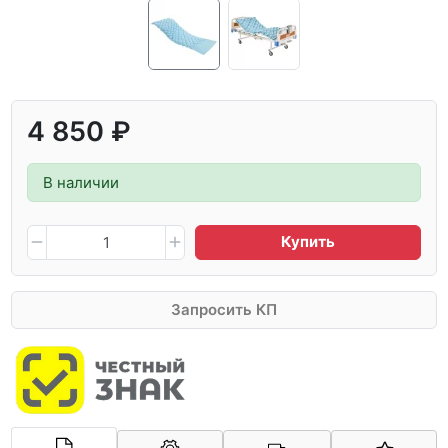
4 850 ₽
В наличии
Купить
Запросить КП