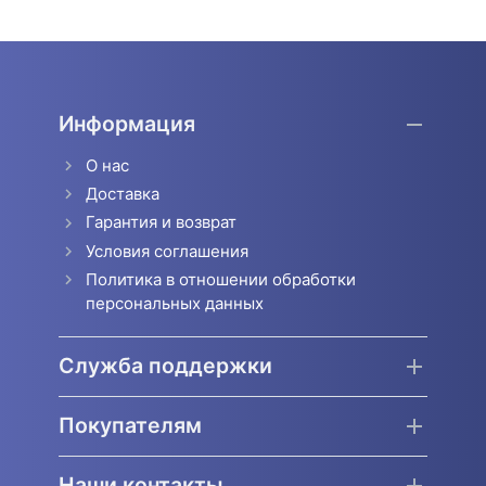
Информация
О нас
Доставка
Гарантия и возврат
Условия соглашения
Политика в отношении обработки
персональных данных
Служба поддержки
Покупателям
Наши контакты