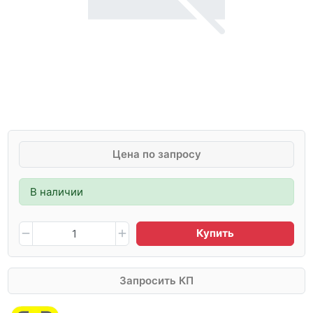
Цена по запросу
В наличии
Купить
Запросить КП