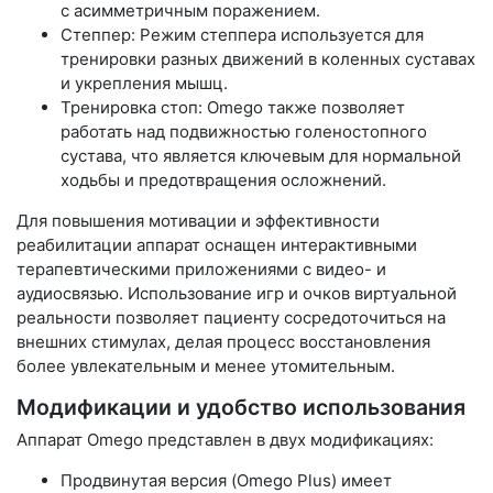
с асимметричным поражением.
Степпер: Режим степпера используется для
тренировки разных движений в коленных суставах
и укрепления мышц.
Тренировка стоп: Omego также позволяет
работать над подвижностью голеностопного
сустава, что является ключевым для нормальной
ходьбы и предотвращения осложнений.
Для повышения мотивации и эффективности
реабилитации аппарат оснащен интерактивными
терапевтическими приложениями с видео- и
аудиосвязью. Использование игр и очков виртуальной
реальности позволяет пациенту сосредоточиться на
внешних стимулах, делая процесс восстановления
более увлекательным и менее утомительным.
Модификации и удобство использования
Аппарат Omego представлен в двух модификациях:
Продвинутая версия (Omego Plus) имеет