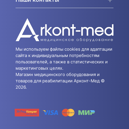
Мы используем файлы cookies для адаптации
сайта к индивидуальным потребностям
пользователей, а также в статистических и
маркетинговых целях.
Магазин медицинского оборудования и
товаров для реабилитации Арконт-Мед ©
2026.