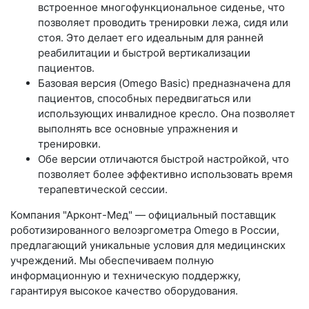
встроенное многофункциональное сиденье, что
позволяет проводить тренировки лежа, сидя или
стоя. Это делает его идеальным для ранней
реабилитации и быстрой вертикализации
пациентов.
Базовая версия (Omego Basic) предназначена для
пациентов, способных передвигаться или
использующих инвалидное кресло. Она позволяет
выполнять все основные упражнения и
тренировки.
Обе версии отличаются быстрой настройкой, что
позволяет более эффективно использовать время
терапевтической сессии.
Компания "Арконт-Мед" — официальный поставщик
роботизированного велоэргометра Omego в России,
предлагающий уникальные условия для медицинских
учреждений. Мы обеспечиваем полную
информационную и техническую поддержку,
гарантируя высокое качество оборудования.