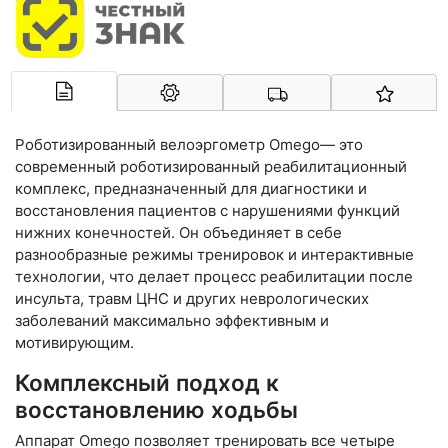
Арконт-Мед
Роботизированный велоэргометр Omego— это
современный роботизированный реабилитационный
комплекс, предназначенный для диагностики и
восстановления пациентов с нарушениями функций
нижних конечностей. Он объединяет в себе
разнообразные режимы тренировок и интерактивные
технологии, что делает процесс реабилитации после
инсульта, травм ЦНС и других неврологических
заболеваний максимально эффективным и
мотивирующим.
Комплексный подход к
восстановлению ходьбы
Аппарат Omego позволяет тренировать все четыре