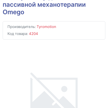
пассивной механотерапии
Omego
Производитель:
Tyromotion
Код товара:
4204