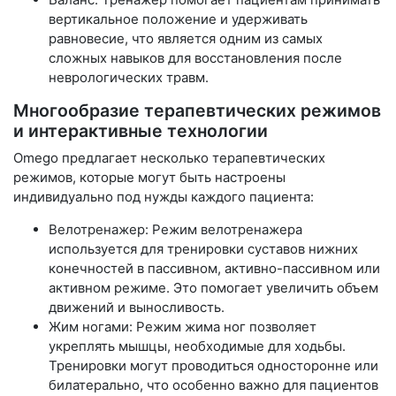
вертикальное положение и удерживать
равновесие, что является одним из самых
сложных навыков для восстановления после
неврологических травм.
Многообразие терапевтических режимов
и интерактивные технологии
Omego предлагает несколько терапевтических
режимов, которые могут быть настроены
индивидуально под нужды каждого пациента:
Велотренажер: Режим велотренажера
используется для тренировки суставов нижних
конечностей в пассивном, активно-пассивном или
активном режиме. Это помогает увеличить объем
движений и выносливость.
Жим ногами: Режим жима ног позволяет
укреплять мышцы, необходимые для ходьбы.
Тренировки могут проводиться односторонне или
билатерально, что особенно важно для пациентов