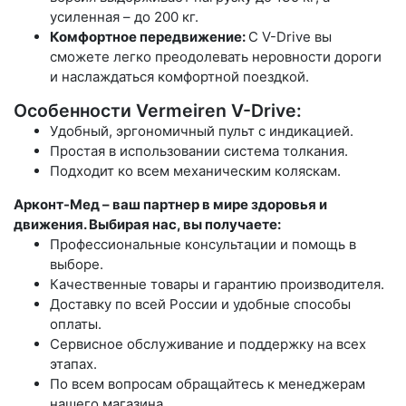
усиленная – до 200 кг.
Комфортное передвижение:
С V-Drive вы
сможете легко преодолевать неровности дороги
и наслаждаться комфортной поездкой.
Особенности Vermeiren V-Drive:
Удобный, эргономичный пульт с индикацией.
Простая в использовании система толкания.
Подходит ко всем механическим коляскам.
Арконт-Мед – ваш партнер в мире здоровья и
движения. Выбирая нас, вы получаете:
Профессиональные консультации и помощь в
выборе.
Качественные товары и гарантию производителя.
Доставку по всей России и удобные способы
оплаты.
Сервисное обслуживание и поддержку на всех
этапах.
По всем вопросам обращайтесь к менеджерам
нашего магазина.