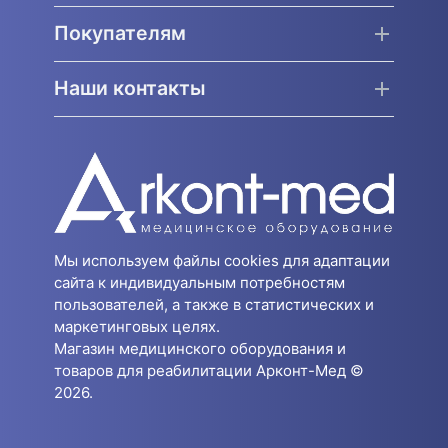
Покупателям
Наши контакты
Мы используем файлы cookies для адаптации
сайта к индивидуальным потребностям
пользователей, а также в статистических и
маркетинговых целях.
Магазин медицинского оборудования и
товаров для реабилитации Арконт-Мед ©
2026.