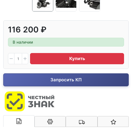
116 200 ₽
В наличии
Купить
Запросить КП
Арконт-Мед