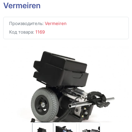
Vermeiren
Производитель:
Vermeiren
Код товара:
1169