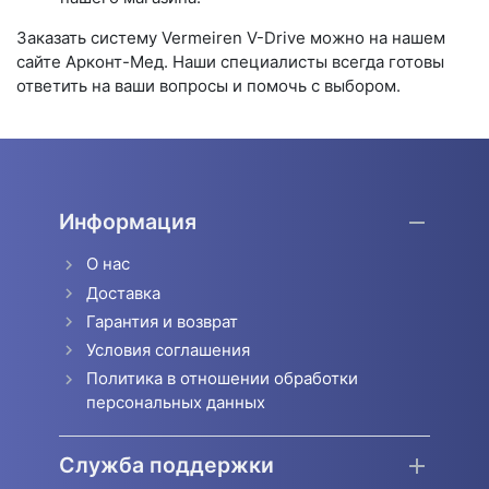
Заказать систему Vermeiren V-Drive можно на нашем
сайте Арконт-Мед. Наши специалисты всегда готовы
ответить на ваши вопросы и помочь с выбором.
Информация
О нас
Доставка
Гарантия и возврат
Условия соглашения
Политика в отношении обработки
персональных данных
Служба поддержки