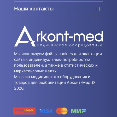
Наши контакты
Мы используем файлы cookies для адаптации
сайта к индивидуальным потребностям
пользователей, а также в статистических и
маркетинговых целях.
Магазин медицинского оборудования и
товаров для реабилитации Арконт-Мед ©
2026.