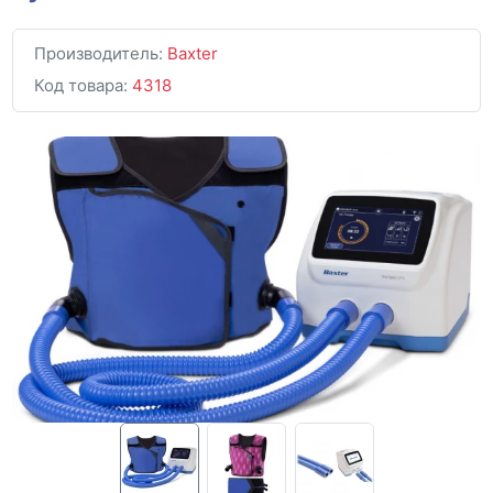
Производитель:
Baxter
Код товара:
4318