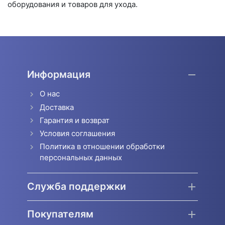
оборудования и товаров для ухода.
Информация
О нас
Доставка
Гарантия и возврат
Условия соглашения
Политика в отношении обработки
персональных данных
Служба поддержки
Покупателям