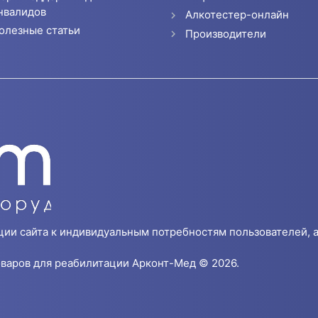
нвалидов
Алкотестер-онлайн
олезные статьи
Производители
ции сайта к индивидуальным потребностям пользователей, а
варов для реабилитации Арконт-Мед © 2026.