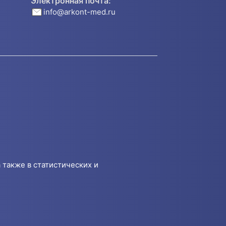
Электронная почта:
info@arkont-med.ru
 также в статистических и