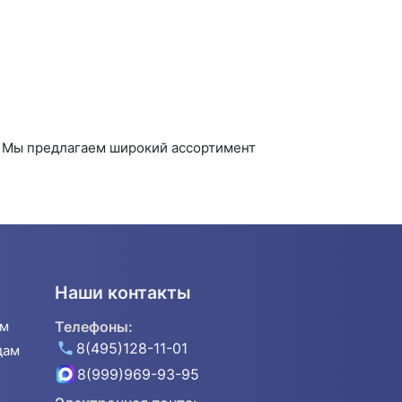
. Мы предлагаем широкий ассортимент
Наши контакты
ям
Телефоны:
8(495)128-11-01
дам
8(999)969-93-95