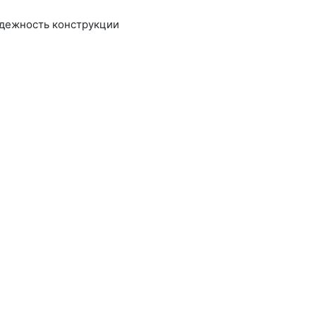
адежность конструкции