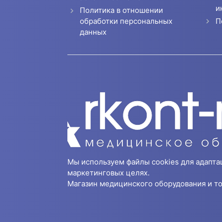
и
Политика в отношении
П
обработки персональных
данных
Мы используем файлы cookies для адапта
маркетинговых целях.
Магазин медицинского оборудования и то