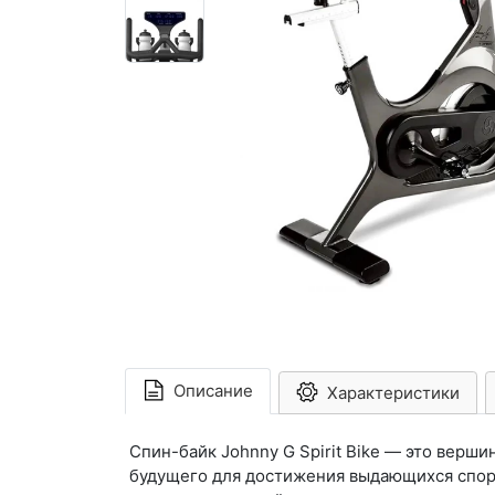
Описание
Характеристики
Спин-байк Johnny G Spirit Bike — это вер
будущего для достижения выдающихся спорт