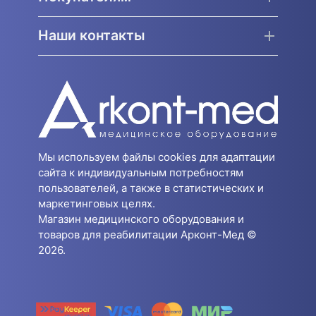
Наши контакты
Мы используем файлы cookies для адаптации
сайта к индивидуальным потребностям
пользователей, а также в статистических и
маркетинговых целях.
Магазин медицинского оборудования и
товаров для реабилитации Арконт-Мед ©
2026.