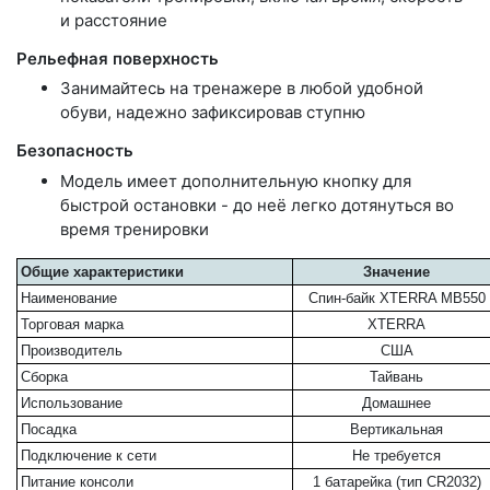
и расстояние
Рельефная поверхность
Занимайтесь на тренажере в любой удобной
обуви, надежно зафиксировав ступню
Безопасность
Модель имеет дополнительную кнопку для
быстрой остановки - до неё легко дотянуться во
время тренировки
Общие характеристики
Значение
Наименование
Спин-байк XTERRA MB550
Торговая марка
XTERRA
Производитель
США
Сборка
Тайвань
Использование
Домашнее
Посадка
Вертикальная
Подключение к сети
Не требуется
Питание консоли
1 батарейка (тип CR2032)