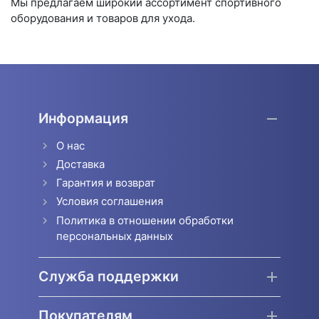
Мы предлагаем широкий ассортимент спортивного
оборудования и товаров для ухода.
Информация
О нас
Доставка
Гарантия и возврат
Условия соглашения
Политика в отношении обработки
персональных данных
Служба поддержки
Покупателям