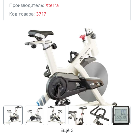
Производитель:
Xterra
Код товара:
3717
Ещё 3