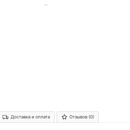
...
Доставка и оплата
Отзывов (0)
Арконт-Мед