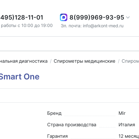
8(999)969-93-95
(495)128-11-01
работы с 10:00 до 19:00
Эл. почта: info@arkont-med.ru
нальная диагностика
Спирометры медицинские
Спиром
Smart One
Бренд
Mir
Страна производства
Италия
Гарантия
12 месяц