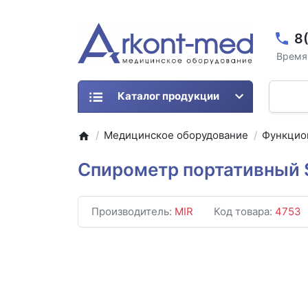
8
Время 
Каталог продукции
Медицинское оборудование
Функцио
Спирометр портативный 
Производитель:
MIR
Код товара:
4753