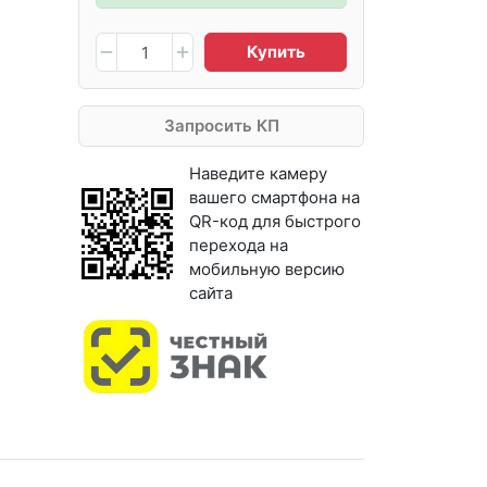
Купить
Запросить КП
Наведите камеру
вашего смартфона на
QR-код для быстрого
перехода на
мобильную версию
сайта