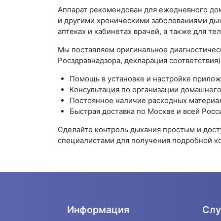
Аппарат рекомендован для ежедневного дом
и другими хроническими заболеваниями дых
аптеках и кабинетах врачей, а также для т
Мы поставляем оригинальное диагностичес
Росздравнадзора, декларация соответствия)
Помощь в установке и настройке прилож
Консультация по организации домашнего
Постоянное наличие расходных материал
Быстрая доставка по Москве и всей Росс
Сделайте контроль дыхания простым и дост
специалистами для получения подробной ко
Информация
Слу