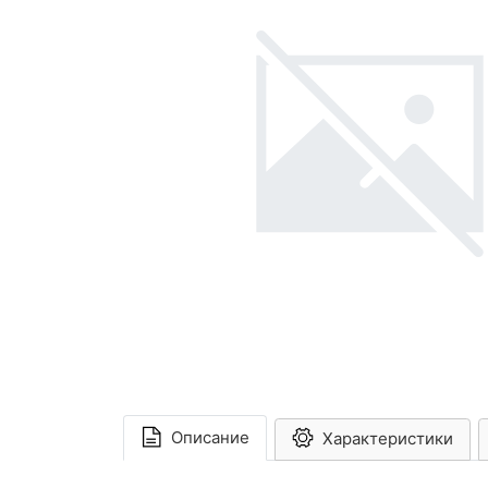
Описание
Характеристики