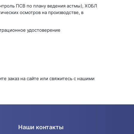
нтроль ПСВ по плану ведения астмы), ХОБЛ
ических осмотров на производстве, в
страционное удостоверение
е заказ на сайте или свяжитесь с нашими
Наши контакты