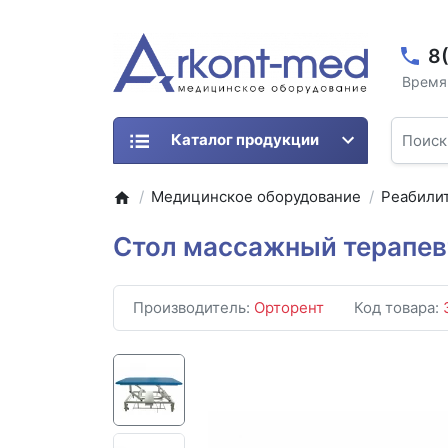
8
Время 
Каталог продукции
Медицинское оборудование
Реабили
Стол массажный терапев
Производитель:
Орторент
Код товара: