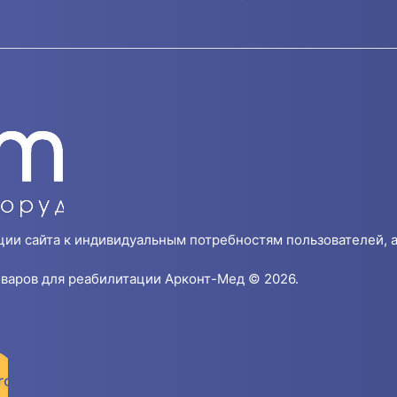
ции сайта к индивидуальным потребностям пользователей, а
варов для реабилитации Арконт-Мед © 2026.