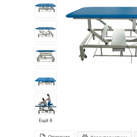
Ещё 6
Описание