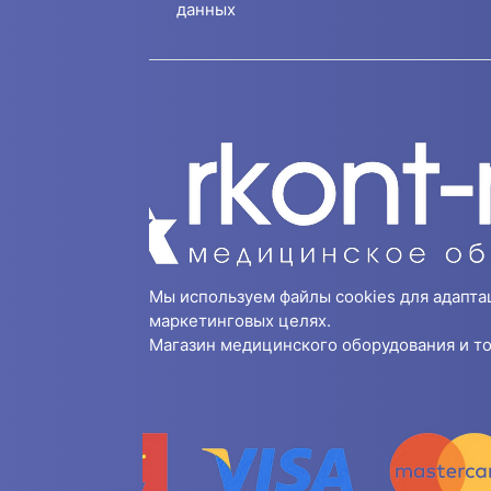
данных
Мы используем файлы cookies для адапта
маркетинговых целях.
Магазин медицинского оборудования и то