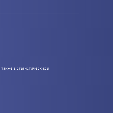
 также в статистических и