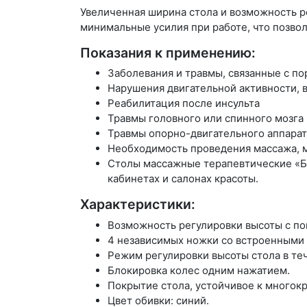
Увеличенная ширина стола и возможность р
минимальные усилия при работе, что позвол
Показания к применению:
Заболевания и травмы, связанные с 
Нарушения двигательной активности,
Реабилитация после инсульта
Травмы головного или спинного мозга
Травмы опорно-двигательного аппарат
Необходимость проведения массажа, 
Столы массажные терапевтические «Бо
кабинетах и салонах красоты.
Характеристики:
Возможность регулировки высоты с по
4 независимых ножки со встроенными
Режим регулировки высоты стола в теч
Блокировка колес одним нажатием.
Покрытие стола, устойчивое к многокр
Цвет обивки: синий.