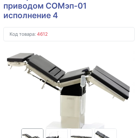
приводом СОМэп-01
исполнение 4
Код товара:
4612