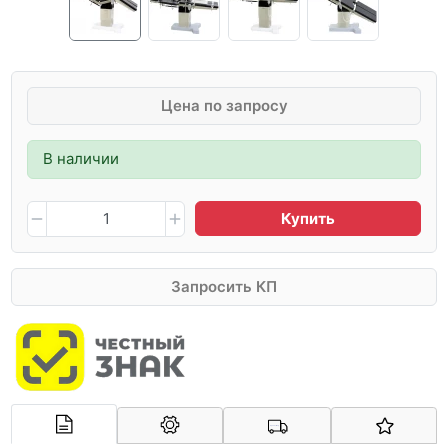
Цена по запросу
В наличии
Купить
Запросить КП
Арконт-Мед