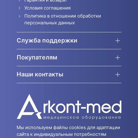
Условия соглашения
Политика в отношении обработки
персональных данных
Служба поддержки
Покупателям
Наши контакты
Мы используем файлы cookies для адаптации
сайта к индивидуальным потребностям