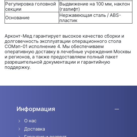
Регулировка головной
Выдвижение на 100 мм, наклон
секции
(газлифт)
Нержавеющая сталь / ABS-
Основание
пластик
Арконт-Мед
гарантирует высокое качество сборки и
долговечность эксплуатации операционного стола
СОМэп-01 исполнение 4
. Мы обеспечиваем
оперативную доставку в лечебные учреждения Москвы
и регионов, а также предоставляем полный пакет
разрешительной документации и гарантийную
поддержку.
Информация
О нас
Доставка
Гарантия и возврат