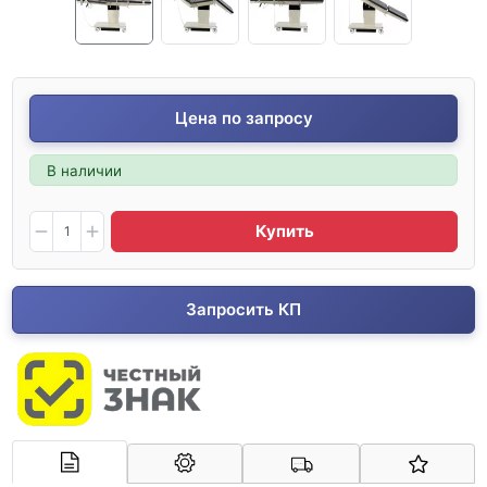
Цена по запросу
В наличии
Купить
Запросить КП
Арконт-Мед