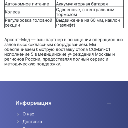
Автономное питание
Аккумуляторная батарея
Сдвоенные, с центральным
Колеса
тормозом
Регулировка головной
Выдвижение на 60 мм, наклон
секции
(газлифт)
Арконт-Мед
— ваш партнер в оснащении операционных
залов высококлассным оборудованием. Мы
обеспечиваем быструю доставку стола
СОМэп-01
исполнение 5
в медицинские учреждения Москвы и
регионов России, предоставляя полный сервис и
методическую поддержку.
Информация
О нас
Доставка