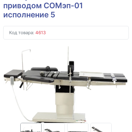
приводом СОМэп-01
исполнение 5
Код товара:
4613