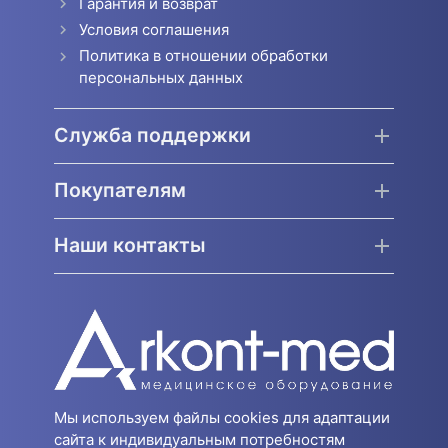
Гарантия и возврат
Условия соглашения
Политика в отношении обработки
персональных данных
Служба поддержки
Покупателям
Наши контакты
Мы используем файлы cookies для адаптации
сайта к индивидуальным потребностям