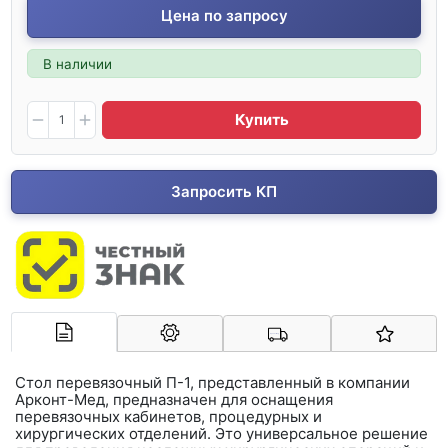
Цена по запросу
В наличии
Купить
Запросить КП
Арконт-Мед
Стол перевязочный
П-1
, представленный в компании
Арконт-Мед
, предназначен для оснащения
перевязочных кабинетов, процедурных и
хирургических отделений. Это универсальное решение