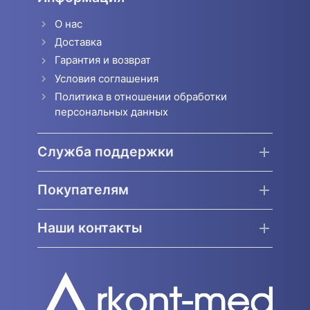
О нас
Доставка
Гарантия и возврат
Условия соглашения
Политика в отношении обработки
персональных данных
Служба поддержки
Покупателям
Наши контакты