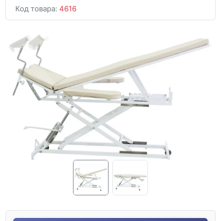
Код товара:
4616