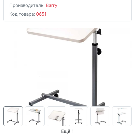
Производитель:
Barry
Код товара:
0651
Ещё 1