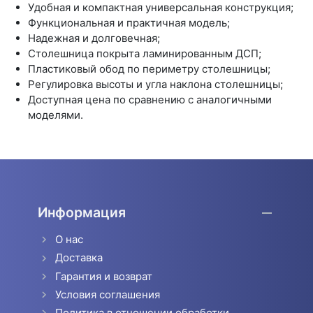
Удобная и компактная универсальная конструкция;
Функциональная и практичная модель;
Надежная и долговечная;
Столешница покрыта ламинированным ДСП;
Пластиковый обод по периметру столешницы;
Регулировка высоты и угла наклона столешницы;
Доступная цена по сравнению с аналогичными
моделями.
Информация
О нас
Доставка
Гарантия и возврат
Условия соглашения
Политика в отношении обработки