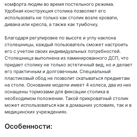
комфорта людям во время постельного режима.
Удобная конструкция столика позволяет его
использовать не только как столик возле кровати,
дивана или кресла, а также как тумбочку.
Благодаря регулировке по высоте и углу наклона
столешницы, каждый пользователь сможет настроить
его с учетом своих индивидуальных потребностей.
Столешница выполнена из ламинированного ДСП, что
придает столику не только эстетичный вид, но и делает
его практичным и долговечным. Специальный
пластиковый обод не позволит скатываться предметам
на столе. Основание модели имеет 4 колеса, два из них
оснащены тормозами для фиксации столика в
необходимом положении. Такой прикроватный столик
может использоваться как в домашних условиях, так и в
медицинских учреждениях.
Особенности: