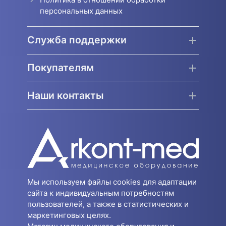
персональных данных
Служба поддержки
Покупателям
Наши контакты
Мы используем файлы cookies для адаптации
сайта к индивидуальным потребностям
пользователей, а также в статистических и
маркетинговых целях.