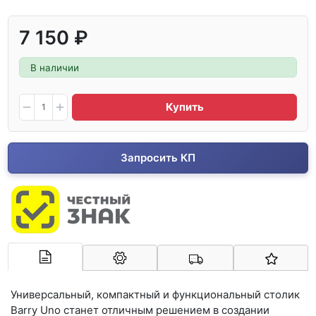
7 150 ₽
В наличии
Купить
Запросить КП
Арконт-Мед
Универсальный, компактный и функциональный столик
Barry Uno станет отличным решением в создании