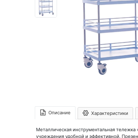
Описание
Характеристики
Металлическая инструментальная тележка 
учреждения удобной и эффективной. Презен