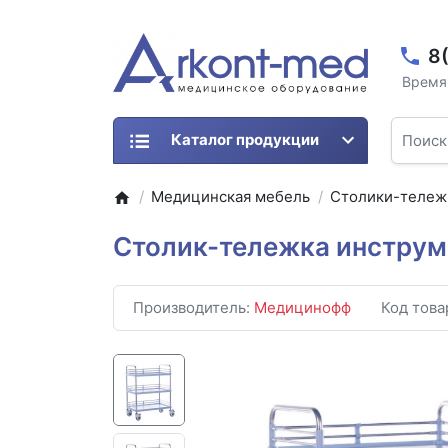
8
Время 
Каталог продукции
Медицинская мебель
Столики-тележ
Столик-тележка инструм
Производитель:
Медицинофф
Код това