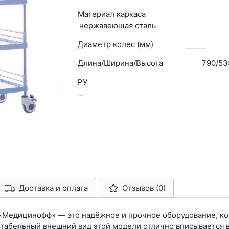
Материал каркаса
нержавеющая сталь
Диаметр колес (мм)
Длина/Ширина/Высота
790/53
РУ
...
Доставка и оплата
Отзывов (0)
Арконт-Мед
«Медицинофф» — это надёжное и прочное оборудование, ко
табельный внешний вид этой модели отлично вписывается 