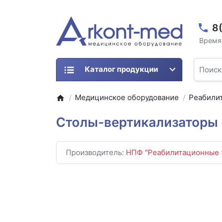
8
Время 
Каталог продукции
Медицинское оборудование
Реабили
Столы-вертикализаторы 
Производитель:
НПФ "Реабилитационные 