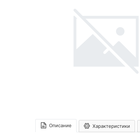
Описание
Характеристики