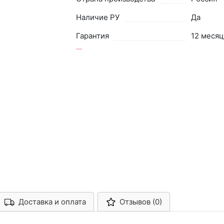
Наличие РУ
Да
Гарантия
12 месяц
...
Доставка и оплата
Отзывов (0)
Арконт-Мед