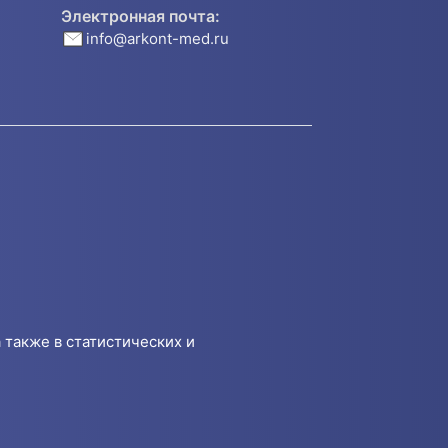
Электронная почта:
info@arkont-med.ru
 также в статистических и