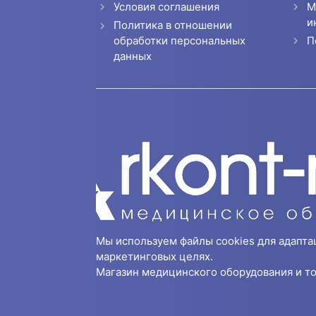
Условия соглашения
М
и
Политика в отношении
П
обработки персональных
данных
Мы используем файлы cookies для адапта
маркетинговых целях.
Магазин медицинского оборудования и то