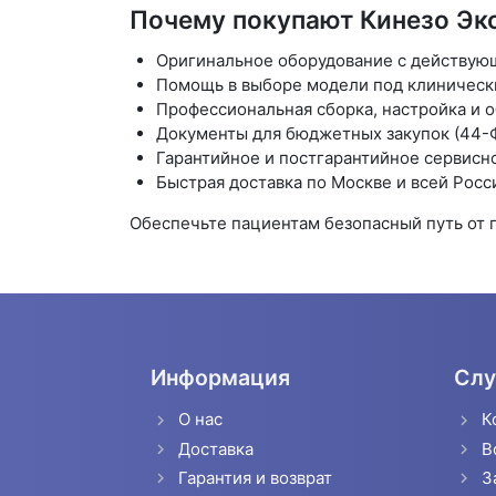
Почему покупают Кинезо Экс
Оригинальное оборудование с действую
Помощь в выборе модели под клиническ
Профессиональная сборка, настройка и 
Документы для бюджетных закупок (44-
Гарантийное и постгарантийное сервисн
Быстрая доставка по Москве и всей Росс
Обеспечьте пациентам безопасный путь от 
Информация
Слу
О нас
К
Доставка
В
Гарантия и возврат
З