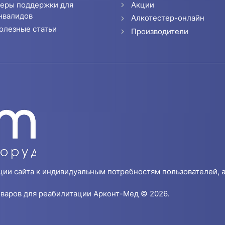
еры поддержки для
Акции
нвалидов
Алкотестер-онлайн
олезные статьи
Производители
ции сайта к индивидуальным потребностям пользователей, а
варов для реабилитации Арконт-Мед © 2026.