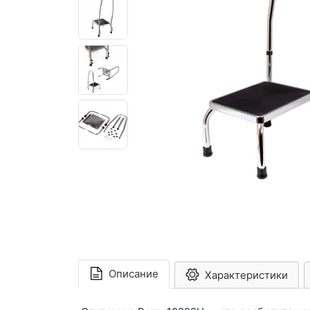
Описание
Характеристики