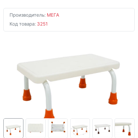
Производитель:
МЕГА
Код товара:
3251