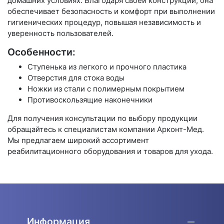
домашних условиях. Благодаря своей конструкции, она
обеспечивает безопасность и комфорт при выполнении
гигиенических процедур, повышая независимость и
уверенность пользователей.
Особенности:
Ступенька из легкого и прочного пластика
Отверстия для стока воды
Ножки из стали с полимерным покрытием
Противоскользящие наконечники
Для получения консультации по выбору продукции
обращайтесь к специалистам компании Арконт-Мед.
Мы предлагаем широкий ассортимент
реабилитационного оборудования и товаров для ухода.
Информация