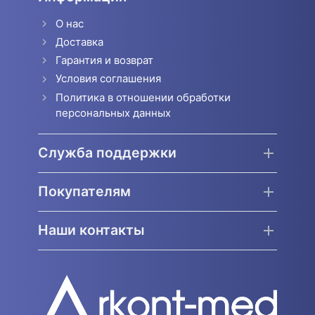
О нас
Доставка
Гарантия и возврат
Условия соглашения
Политика в отношении обработки
персональных данных
Служба поддержки
Покупателям
Наши контакты