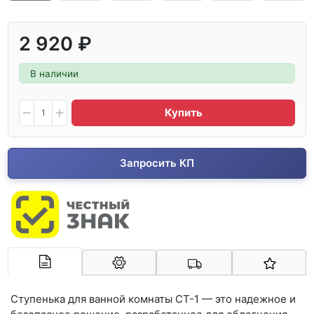
2 920 ₽
В наличии
Купить
Запросить КП
Арконт-Мед
Ступенька для ванной комнаты СТ-1 — это надежное и