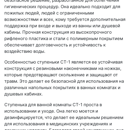
безопасное решение, разработанное для облегчения
гигиенических процедур. Она идеально подходит для
пожилых людей, людей с ограниченными
возможностями и всех, кому требуется дополнительная
поддержка при входе и выходе из ванны или душевой
кабины. Прочная конструкция из высокопрочного
рифленого пластика и стали с полимерным покрытием
обеспечивает долговечность и устойчивость к
воздействию воды.
Особенностью ступеньки СТ-1 является ее устойчивая
конструкция с резиновыми наконечниками на ножках,
которые предотвращают скольжение и защищают от
травм. Это делает ее безопасной для использования на
различных напольных покрытиях в ванных комнатах и
душевых кабинах.
Ступенька для ванной комнаты СТ-1 проста в
использовании и уходе. Она легко моется и
дезинфицируется, что делает ее идеальным решением
для использования в медицинских учреждениях и