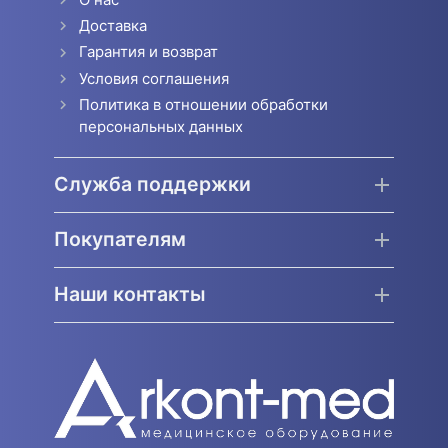
Доставка
Гарантия и возврат
Условия соглашения
Политика в отношении обработки
персональных данных
Служба поддержки
Покупателям
Наши контакты