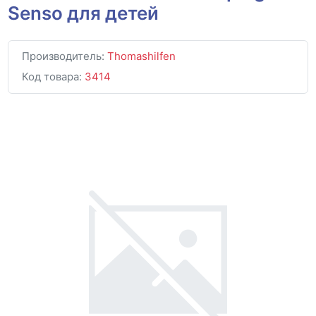
Senso для детей
Производитель:
Thomashilfen
Код товара:
3414