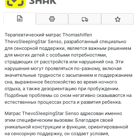
Арконт-Мед
Терапевтический матрас Thomashilfen
ThevoSleepingStar Senso, разработанный специально
для сенсорной поддержки, является важным решением
для многих детей с особыми потребностями,
страдающих от расстройств или нарушений сна. Эти
нарушения могут проявляться по-разному, включая
значительные трудности с засыпанием и поддержанием
сна, выраженное беспокойство во время ночного
отдыха, а также дезориентацию при пробуждении.
Подобные проблемы со сном негативно сказываются на
естественных процессах роста и развития ребенка.
Матрас ThevoSleepingStar Senso адресован именно
этим специфическим вызовам. Благодаря своей
уникальной конструкции и функции, ориентированной
на сенсорную поддержку, он создает условия,