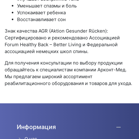
Уменьшает спазмы и боль
Успокаивает ребенка
Восстанавливает сон
Знак качества AGR (Aktion Gesunder Rücken):
Сертифицировано и рекомендовано Ассоциацией
Forum Healthy Back – Better Living и Федеральной
ассоциацией немецких школ спины.
Для получения консультации по выбору продукции
обращайтесь к специалистам компании Арконт-Мед.
Мы предлагаем широкий ассортимент
реабилитационного оборудования и товаров для ухода.
Информация
О нас