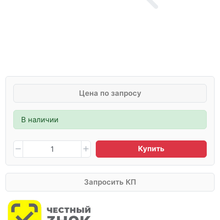
Цена по запросу
В наличии
Купить
Запросить КП