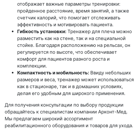
отображает важные параметры тренировки:
пройденное расстояние, время занятий, а также
счетчик калорий, что помогает отслеживать
эффективность и мотивировать пациента.
Гибкость установки:
Тренажер для плеча можно
разместить как на стене, так и на специальной
стойке. Благодаря расположению на рельсах, он
регулируется по высоте, что обеспечивает
комфорт для пациентов разного роста и
комплекции.
Компактность и мобильность:
Ввиду небольших
размеров и веса, тренажер может использоваться
как в стационаре, так и в домашних условиях,
делая его удобным для широкого применения.
Для получения консультации по выбору продукции
обращайтесь к специалистам компании Арконт-Мед.
Мы предлагаем широкий ассортимент
реабилитационного оборудования и товаров для ухода.