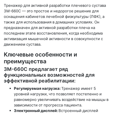
Тренажер для активной разработки плечевого сустава
ЗМ-660С — это простое и недорогое решение для
оснащения кабинетов лечебной физкультуры (ЛФК), а
также для использования в домашних условиях. Он
предназначен для активной разработки плеча на
последнем этапе восстановления, когда необходима
активизация мышечной активности в совокупности с
движением сустава.
Ключевые особенности и
преимущества
ЗМ-660C предлагает ряд
функциональных возможностей для
эффективной реабилитации:
Регулируемая нагрузка:
Тренажер имеет 5
уровней нагрузки, что позволяет постепенно и
равномерно увеличивать воздействие на мышцы в
зависимости от прогресса пациента.
Электронный дисплей:
Встроенный дисплей