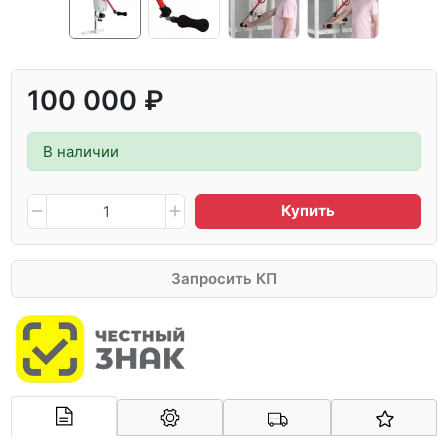
100 000 ₽
В наличии
Купить
Запросить КП
Арконт-Мед