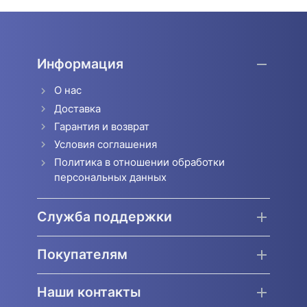
Информация
О нас
Доставка
Гарантия и возврат
Условия соглашения
Политика в отношении обработки
персональных данных
Служба поддержки
Покупателям
Наши контакты