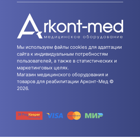
Мы используем файлы cookies для адаптации
сайта к индивидуальным потребностям
пользователей, а также в статистических и
маркетинговых целях.
Магазин медицинского оборудования и
товаров для реабилитации Арконт-Мед ©
2026.