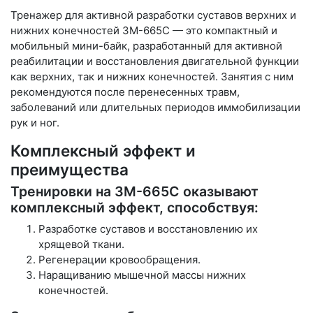
Тренажер для активной разработки суставов верхних и
нижних конечностей ЗМ-665C — это компактный и
мобильный мини-байк, разработанный для активной
реабилитации и восстановления двигательной функции
как верхних, так и нижних конечностей. Занятия с ним
рекомендуются после перенесенных травм,
заболеваний или длительных периодов иммобилизации
рук и ног.
Комплексный эффект и
преимущества
Тренировки на ЗМ-665C оказывают
комплексный эффект, способствуя:
Разработке суставов и восстановлению их
хрящевой ткани.
Регенерации кровообращения.
Наращиванию мышечной массы нижних
конечностей.