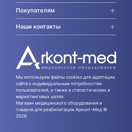
Покупателям
Наши контакты
Мы используем файлы cookies для адаптации
сайта к индивидуальным потребностям
пользователей, а также в статистических и
маркетинговых целях.
Магазин медицинского оборудования и
товаров для реабилитации Арконт-Мед ©
2026.