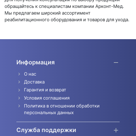
обращайтесь к специалистам компании Арконт-Мед.
Мы предлагаем широкий ассортимент
реабилитационного оборудования и товаров для ухода.
Информация
О нас
Доставка
Гарантия и возврат
Условия соглашения
Политика в отношении обработки
персональных данных
Служба поддержки