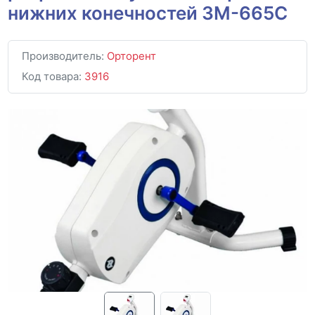
нижних конечностей ЗМ-665C
Производитель:
Орторент
Код товара:
3916