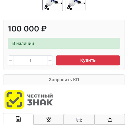
100 000 ₽
В наличии
Купить
Запросить КП
Арконт-Мед