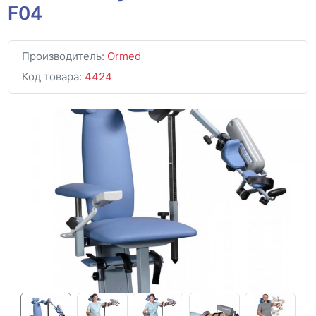
F04
Производитель:
Ormed
Код товара:
4424