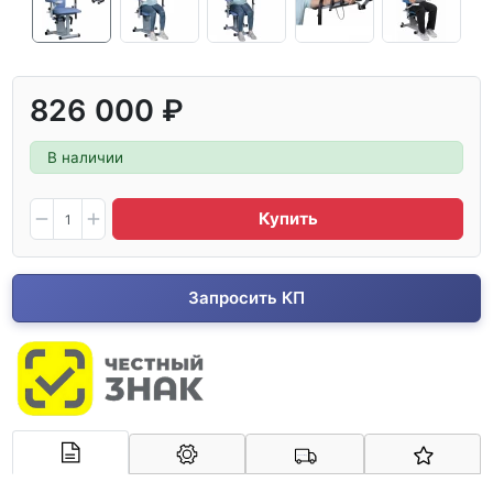
826 000 ₽
В наличии
Купить
Запросить КП
Арконт-Мед