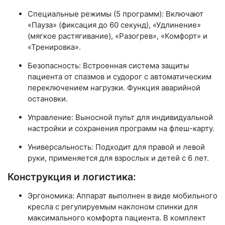
Специальные режимы (5 программ): Включают
«Пауза» (фиксация до 60 секунд), «Удлинение»
(мягкое растягивание), «Разогрев», «Комфорт» и
«Тренировка».
Безопасность: Встроенная система защиты
пациента от спазмов и судорог с автоматическим
переключением нагрузки. Функция аварийной
остановки.
Управление: Выносной пульт для индивидуальной
настройки и сохранения программ на флеш-карту.
Универсальность: Подходит для правой и левой
руки, применяется для взрослых и детей с 6 лет.
Конструкция и логистика:
Эргономика: Аппарат выполнен в виде мобильного
кресла с регулируемым наклоном спинки для
максимального комфорта пациента. В комплект