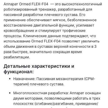
Аппарат Ormed FLEX-F04 — это высокотехнологичный
роботизированный тренажер, разработанный для
пассивной разработки плечевого сустава. Его
применение обеспечивает мягкое, безболезненное
восстановление двигательной функции, усиливает
кровообращение и стимулирует трофические
процессы. Клинические данные подтверждают, что
использование Ormed FLEX-F04 позволяет увеличить
объем движения в суставах верхней конечности в 3
раза быстрее, значительно сокращая время
реабилитации.
Детальные характеристики и
функционал:
Назначение: Пассивная механотерапия (СРМ-
терапия) плечевого сустава.
Многоплоскостная разработка: Аппарат оснащен
двумя моторами, позволяющими работать в трех
плоскостях (сгибание/разгибание, приведение/