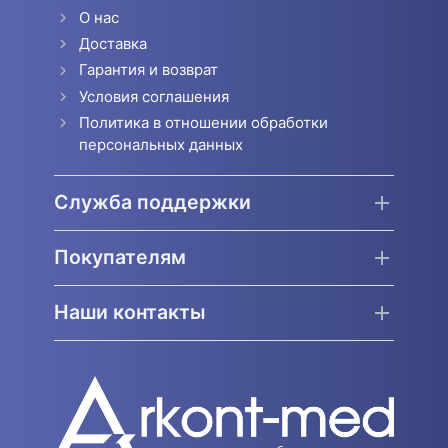
О нас
Доставка
Гарантия и возврат
Условия соглашения
Политика в отношении обработки
персональных данных
Служба поддержки
Покупателям
Наши контакты