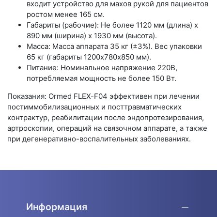
входит устройство для махов рукой для пациентов
ростом менее 165 см.
Габариты (рабочие): Не более 1120 мм (длина) х
890 мм (ширина) х 1930 мм (высота).
Масса: Масса аппарата 35 кг (±3%). Вес упаковки
65 кг (габариты 1200х780х850 мм).
Питание: Номинальное напряжение 220В,
потребляемая мощность не более 150 Вт.
Показания: Ormed FLEX-F04 эффективен при лечении
постиммобилизационных и посттравматических
контрактур, реабилитации после эндопротезирования,
артроскопии, операций на связочном аппарате, а также
при дегенеративно-воспалительных заболеваниях.
Информация