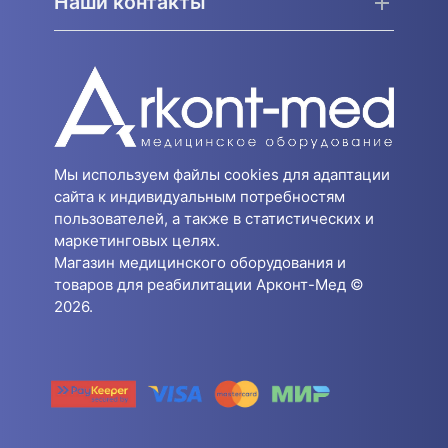
Наши контакты
Мы используем файлы cookies для адаптации
сайта к индивидуальным потребностям
пользователей, а также в статистических и
маркетинговых целях.
Магазин медицинского оборудования и
товаров для реабилитации Арконт-Мед ©
2026.