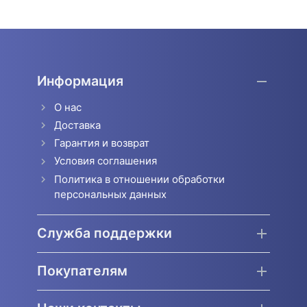
Информация
О нас
Доставка
Гарантия и возврат
Условия соглашения
Политика в отношении обработки
персональных данных
Служба поддержки
Покупателям