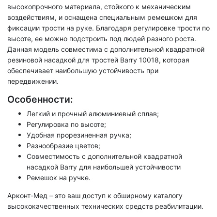
высокопрочного материала, стойкого к механическим
воздействиям, и оснащена специальным ремешком для
фиксации трости на руке. Благодаря регулировке трости по
высоте, ее можно подстроить под людей разного роста.
Данная модель совместима с дополнительной квадратной
резиновой насадкой для тростей Barry 10018, которая
обеспечивает наибольшую устойчивость при
передвижении.
Особенности:
Легкий и прочный алюминиевый сплав;
Регулировка по высоте;
Удобная прорезиненная ручка;
Разнообразие цветов;
Совместимость с дополнительной квадратной
насадкой Barry для наибольшей устойчивости
Ремешок на ручке.
Арконт-Мед – это ваш доступ к обширному каталогу
высококачественных технических средств реабилитации.