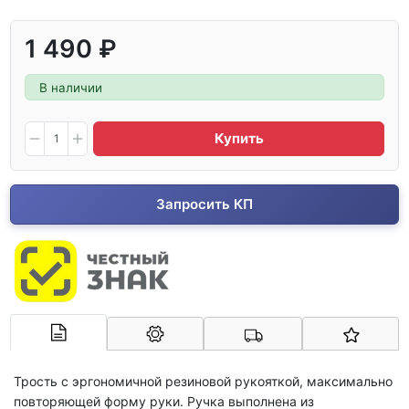
1 490 ₽
В наличии
Купить
Запросить КП
Арконт-Мед
Трость с эргономичной резиновой рукояткой, максимально
повторяющей форму руки. Ручка выполнена из