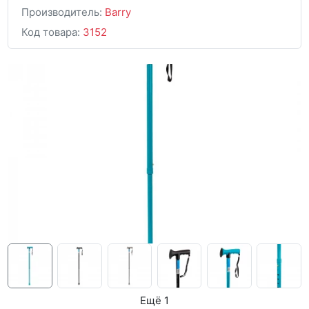
Производитель:
Barry
Код товара:
3152
Ещё 1