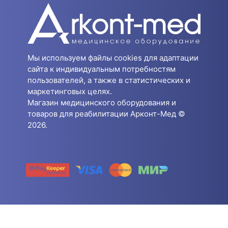
Мы используем файлы cookies для адаптации
сайта к индивидуальным потребностям
пользователей, а также в статистических и
маркетинговых целях.
Магазин медицинского оборудования и
товаров для реабилитации Арконт-Мед ©
2026.