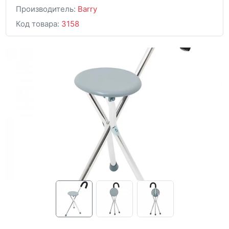
Производитель:
Barry
Код товара:
3158