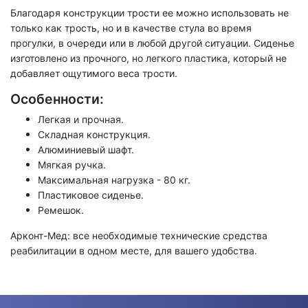
Благодаря конструкции трости ее можно использовать не
только как трость, но и в качестве стула во время
прогулки, в очереди или в любой другой ситуации. Сиденье
изготовлено из прочного, но легкого пластика, который не
добавляет ощутимого веса трости.
Особенности:
Легкая и прочная.
Складная конструкция.
Алюминиевый шафт.
Мягкая ручка.
Максимальная нагрузка - 80 кг.
Пластиковое сиденье.
Ремешок.
Арконт-Мед: все необходимые технические средства
реабилитации в одном месте, для вашего удобства.