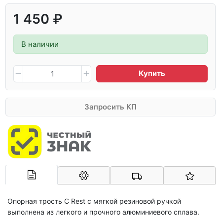
1 450 ₽
В наличии
Купить
Запросить КП
Арконт-Мед
Опорная трость С Rest с мягкой резиновой ручкой
выполнена из легкого и прочного алюминиевого сплава.