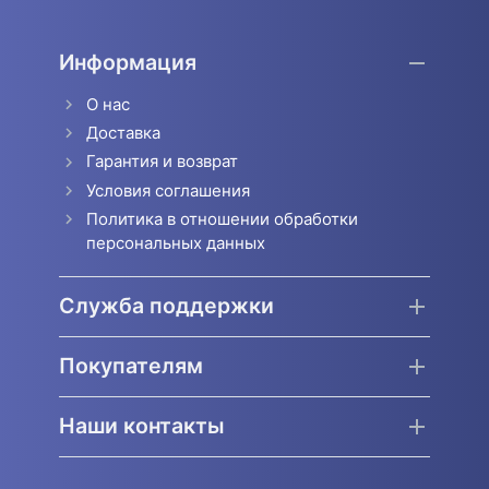
Информация
О нас
Доставка
Гарантия и возврат
Условия соглашения
Политика в отношении обработки
персональных данных
Служба поддержки
Покупателям
Наши контакты