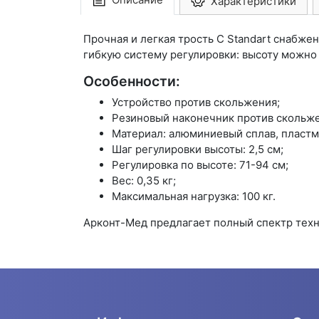
Характеристики
Прочная и легкая трость C Standart снабже
гибкую систему регулировки: высоту можно о
Особенности:
Устройство против скольжения;
Резиновый наконечник против скольже
Материал: алюминиевый сплав, пластм
Шаг регулировки высоты: 2,5 см;
Регулировка по высоте: 71-94 см;
Вес: 0,35 кг;
Максимальная нагрузка: 100 кг.
Арконт-Мед предлагает полный спектр техн