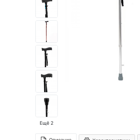
Ещё 2
Описание