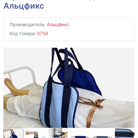
Альцфикс
Производитель:
Альцфикс
Код товара:
0759