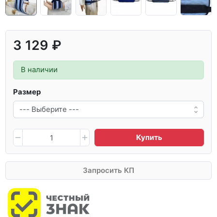
3 129 ₽
В наличии
Размер
Купить
Запросить КП