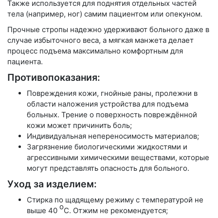
Также используется для поднятия отдельных частей
тела (например, ног) самим пациентом или опекуном.
Прочные стропы надежно удерживают больного даже в
случае избыточного веса, а мягкая манжета делает
процесс подъема максимально комфортным для
пациента.
Противопоказания:
Повреждения кожи, гнойные раны, пролежни в
области наложения устройства для подъема
больных. Трение о поверхность повреждённой
кожи может причинить боль;
Индивидуальная непереносимость материалов;
Загрязнение биологическими жидкостями и
агрессивными химическими веществами, которые
могут представлять опасность для больного.
Уход за изделием:
Стирка по щадящему режиму с температурой не
о
выше 40
С. Отжим не рекомендуется;