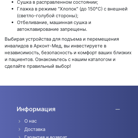
Сушка в расправленном состоянии;
Глажка в режиме "Хлопок" (до 150°С) с внешней
(светло-голубой стороны);
Отбеливание, машинная сушка и
автоклавирование запрещены.
Выбирая устройства для подъема и перемещения
инвалидов в Арконт-Мед, вы инвестируете в
независимость, безопасность и комфорт ваших близких
и пациентов. Ознакомьтесь с нашим каталогом и
сделайте правильный выбор!
Информация
О нас
Доставка
Гарантия и возврат