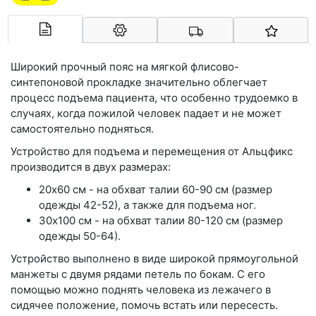
Арконт-Мед
Широкий прочный пояс на мягкой флисово-
синтепоновой прокладке значительно облегчает
процесс подъема пациента, что особенно трудоемко в
случаях, когда пожилой человек падает и не может
самостоятельно подняться.
Устройство для подъема и перемещения от Альцфикс
производится в двух размерах:
20х60 см - на обхват талии 60-90 см (размер
одежды 42-52), а также для подъема ног.
30х100 см - на обхват талии 80-120 см (размер
одежды 50-64).
Устройство выполнено в виде широкой прямоугольной
манжеты с двумя рядами петель по бокам. С его
помощью можно поднять человека из лежачего в
сидячее положение, помочь встать или пересесть.