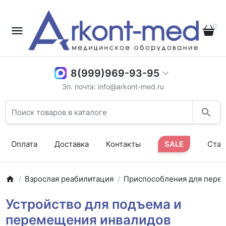
0
8(999)969-93-95
Эл. почта: info@arkont-med.ru
Оплата
Доставка
Контакты
SALE
Стат
Взрослая реабилитация
Приспособления для пере
Устройство для подъема и
перемещения инвалидов