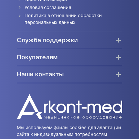
Условия соглашения
Политика в отношении обработки
персональных данных
Служба поддержки
Покупателям
Наши контакты
Мы используем файлы cookies для адаптации
сайта к индивидуальным потребностям