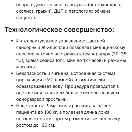
опорно-двигательного аппарата (остеохондроз,
сколиоз, грыжи), ДЦП и патологиях обмена
веществ.
Технологическое совершенство:
Интеллектуальное управление: Цветной
сенсорный ЖК-дисплей позволяет медицинскому
персоналу точно настраивать температуру (30–35
°С), время сеанса (от 5 мин до 12 часов) и режимы
массажа.
Безопасность и гигиена: Встроенная система
циркуляции с УФ-лампой автоматически
обеззараживает воду. Процедура проводится в
одежде или в нижнем белье с использованием
одноразовой простыни.
Надежность: Рама ванны рассчитана на вес
пациента до 180 кг, а полезная длина ложа
позволяет с комфортом разместиться человеку
ростом до 190 см.