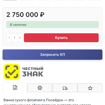
2 750 000 ₽
В наличии
Купить
Запросить КП
Арконт-Мед
Ванна сухого флоатинга Посейдон — это