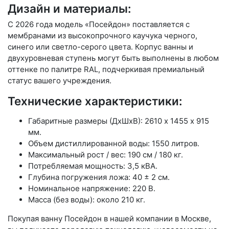
Дизайн и материалы:
С 2026 года модель «Посейдон» поставляется с
мембранами из высокопрочного каучука черного,
синего или светло-серого цвета. Корпус ванны и
двухуровневая ступень могут быть выполнены в любом
оттенке по палитре RAL, подчеркивая премиальный
статус вашего учреждения.
Технические характеристики:
Габаритные размеры (ДхШхВ): 2610 х 1455 х 915
мм.
Объем дистиллированной воды: 1550 литров.
Максимальный рост / вес: 190 см / 180 кг.
Потребляемая мощность: 3,5 кВА.
Глубина погружения ложа: 40 ± 2 см.
Номинальное напряжение: 220 В.
Масса (без воды): около 210 кг.
Покупая ванну Посейдон в нашей компании в Москве,