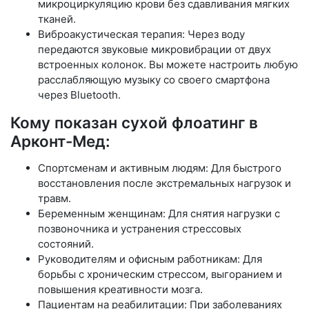
микроциркуляцию крови без сдавливания мягких
тканей.
Виброакустическая терапия: Через воду
передаются звуковые микровибрации от двух
встроенных колонок. Вы можете настроить любую
расслабляющую музыку со своего смартфона
через Bluetooth.
Кому показан сухой флоатинг в
Арконт-Мед:
Спортсменам и активным людям: Для быстрого
восстановления после экстремальных нагрузок и
травм.
Беременным женщинам: Для снятия нагрузки с
позвоночника и устранения стрессовых
состояний.
Руководителям и офисным работникам: Для
борьбы с хроническим стрессом, выгоранием и
повышения креативности мозга.
Пациентам на реабилитации: При заболеваниях