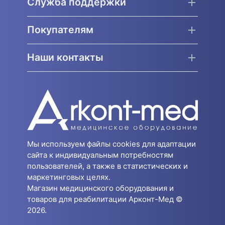
Служба поддержки
Покупателям
Наши контакты
Мы используем файлы cookies для адаптации
сайта к индивидуальным потребностям
пользователей, а также в статистических и
маркетинговых целях.
Магазин медицинского оборудования и
товаров для реабилитации Арконт-Мед ©
2026.