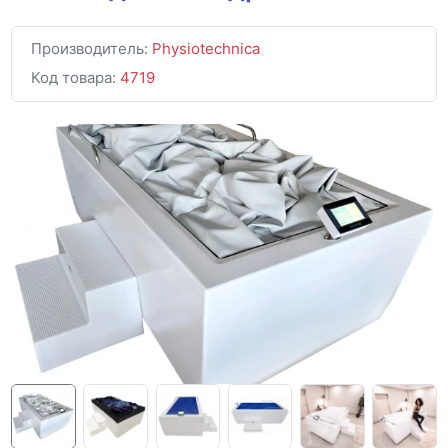
Производитель:
Physiotechnica
Код товара:
4719