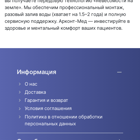
вы получаете передовую технологию «невесомости на
земле». Мы обеспечим профессиональный монтаж,
разовый залив воды (хватает на 1.5–2 года) и полную
сервисную поддержку. Арконт-Мед — инвестируйте в
здоровье и ментальный комфорт ваших пациентов.
Информация
О нас
Доставка
Гарантия и возврат
Условия соглашения
Политика в отношении обработки
персональных данных