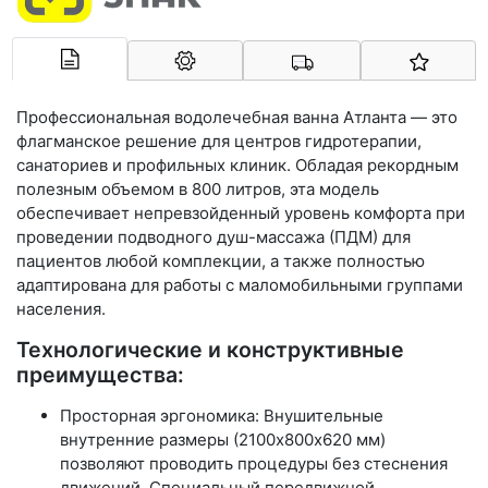
Арконт-Мед
Профессиональная водолечебная ванна Атланта — это
флагманское решение для центров гидротерапии,
санаториев и профильных клиник. Обладая рекордным
полезным объемом в 800 литров, эта модель
обеспечивает непревзойденный уровень комфорта при
проведении подводного душ-массажа (ПДМ) для
пациентов любой комплекции, а также полностью
адаптирована для работы с маломобильными группами
населения.
Технологические и конструктивные
преимущества:
Просторная эргономика: Внушительные
внутренние размеры (2100х800х620 мм)
позволяют проводить процедуры без стеснения
движений. Специальный передвижной