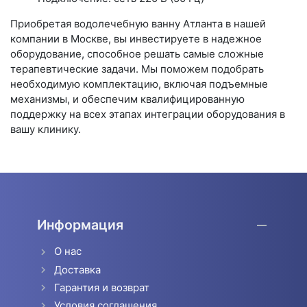
Приобретая водолечебную ванну Атланта в нашей
компании в Москве, вы инвестируете в надежное
оборудование, способное решать самые сложные
терапевтические задачи. Мы поможем подобрать
необходимую комплектацию, включая подъемные
механизмы, и обеспечим квалифицированную
поддержку на всех этапах интеграции оборудования в
вашу клинику.
Информация
О нас
Доставка
Гарантия и возврат
Условия соглашения