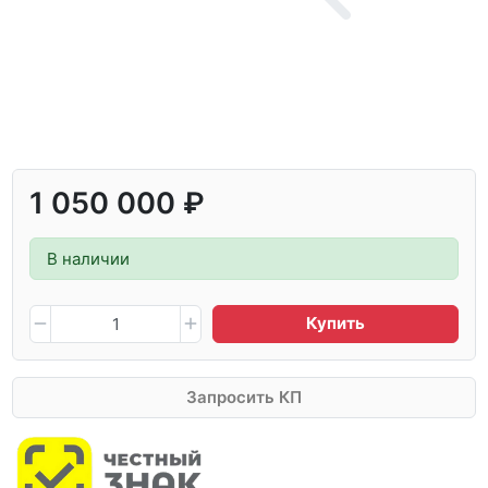
1 050 000 ₽
В наличии
Купить
Запросить КП