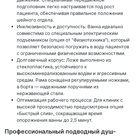
подголовник легко настраивается под рост
пациента, обеспечивая правильное положение
шейного отдела.
Инклюзивность и доступность: Ванна идеально
совместима со специальным электрическим
подъемником (опция от "Физиотехника"), который
позволяет безопасно погружать в воду пациентов
с ограниченными физическими возможностями.
Долговечный корпус: Ложе выполнено из
стеклопластика, устойчивого к
высокоминерализованным водам и агрессивным
средам. Рама оснащена регулируемыми ножками,
а борта — надежными поручнями из
нержавеющей стали.
Оптимизация рабочего процесса: Для клиник с
высокой проходимостью предусмотрена опция
«Быстрый слив», сокращающая время
опорожнения ванны до 2,5 минут.
Профессиональный подводный душ-