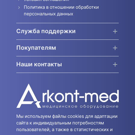
Политика в отношении обработки
персональных данных
Служба поддержки
Покупателям
Наши контакты
Мы используем файлы cookies для адаптации
сайта к индивидуальным потребностям
пользователей, а также в статистических и