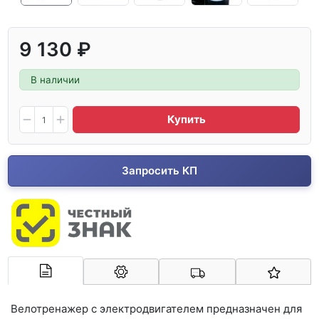
9 130 ₽
В наличии
Купить
Запросить КП
Арконт-Мед
Велотренажер с электродвигателем предназначен для