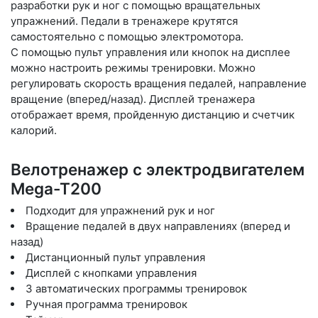
разработки рук и ног с помощью вращательных
упражнений. Педали в тренажере крутятся
самостоятельно с помощью электромотора.
С помощью пульт управления или кнопок на дисплее
можно настроить режимы тренировки. Можно
регулировать скорость вращения педалей, направление
вращение (вперед/назад). Дисплей тренажера
отображает время, пройденную дистанцию и счетчик
калорий.
Велотренажер с электродвигателем
Mega-T200
Подходит для упражнений рук и ног
Вращение педалей в двух направлениях (вперед и
назад)
Дистанционный пульт управления
Дисплей с кнопками управления
3 автоматических программы тренировок
Ручная программа тренировок