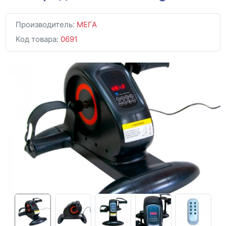
Производитель:
МЕГА
Код товара:
0691