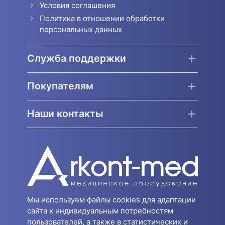
Условия соглашения
Политика в отношении обработки
персональных данных
Служба поддержки
Покупателям
Наши контакты
Мы используем файлы cookies для адаптации
сайта к индивидуальным потребностям
пользователей, а также в статистических и