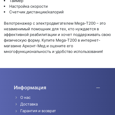
Таймер
Настройка скорости
Счетчик дистанции/калорий
Велотренажер с электродвигателем Mega-T200 – это
незаменимый помощник для тех, кто нуждается в
эффективной реабилитации и хочет поддерживать свою
физическую форму. Купите Mega-T200 в интернет-
магазине Арконт-Мед и оцените его
многофункциональность и удобство использования!
Информация
О нас
Доставка
Гарантия и возврат