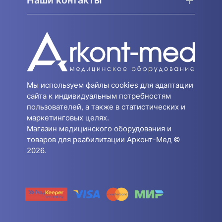
Мы используем файлы cookies для адаптации
сайта к индивидуальным потребностям
пользователей, а также в статистических и
маркетинговых целях.
Магазин медицинского оборудования и
товаров для реабилитации Арконт-Мед ©
2026.