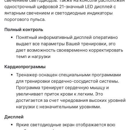
свечением светодиодов. Также на консоли расположен
однострочный цифровой 21-значный LED дисплей с
янтарным свечением и светодиодные индикаторы
порогового пульса.
Полный контроль
Понятный информативный дисплей оперативно
выдает все параметры Вашей тренировки, это
дает возможность своевременно корректировать
темп и нагрузки
Кардиопрограммы
Тренажер оснащен специальными программами
для тренировки сердечно-сосудистой системы.
Программа тренирует сердечную мышцу и
увеличивает приток крови к легким. Это
достигается за счет чередования высоких уровней
нагрузки с незначительными уровнями.
Дисплей
Яркие светодиодные экран отображается всю