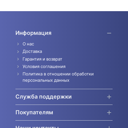
Информация
О нас
Доставка
Гарантия и возврат
Условия соглашения
Политика в отношении обработки
персональных данных
Служба поддержки
Покупателям
Наши контакты