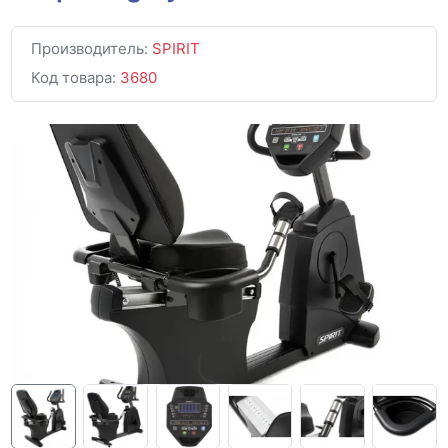
Производитель:
SPIRIT
Код товара:
3680