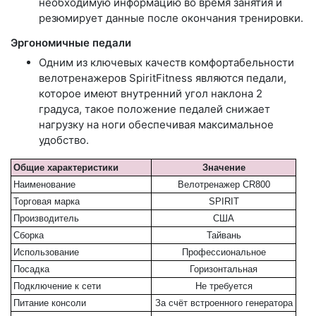
необходимую информацию во время занятия и
резюмирует данные после окончания тренировки.
Эргономичные педали
Одним из ключевых качеств комфортабельности
велотренажеров SpiritFitness являются педали,
которое имеют внутренний угол наклона 2
градуса, такое положение педалей снижает
нагрузку на ноги обеспечивая максимальное
удобство.
Общие характеристики
Значение
Наименование
Велотренажер CR800
Торговая марка
SPIRIT
Производитель
США
Сборка
Тайвань
Использование
Профессиональное
Посадка
Горизонтальная
Подключение к сети
Не требуется
Питание консоли
За счёт встроенного генератора