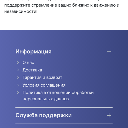
поддержите стремление ваших близких к движению и
независимости!
Информация
О нас
Доставка
Гарантия и возврат
Условия соглашения
Политика в отношении обработки
персональных данных
Служба поддержки