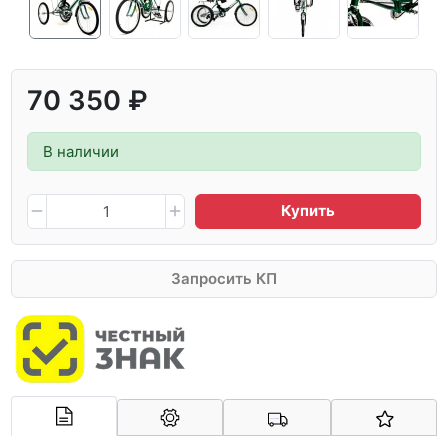
70 350 ₽
В наличии
Купить
Запросить КП
Арконт-Мед