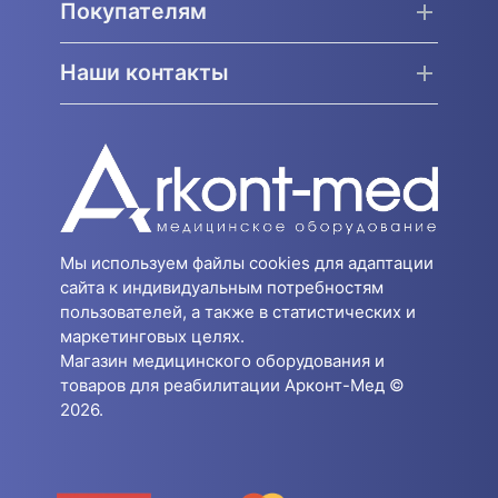
Покупателям
Наши контакты
Мы используем файлы cookies для адаптации
сайта к индивидуальным потребностям
пользователей, а также в статистических и
маркетинговых целях.
Магазин медицинского оборудования и
товаров для реабилитации Арконт-Мед ©
2026.