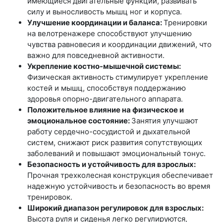
имеющиеся двигательные функции, развивать
силу и выносливость мышц ног и корпуса.
Улучшение координации и баланса:
Тренировки
на велотренажере способствуют улучшению
чувства равновесия и координации движений, что
важно для повседневной активности.
Укрепление костно-мышечной системы:
Физическая активность стимулирует укрепление
костей и мышц, способствуя поддержанию
здоровья опорно-двигательного аппарата.
Положительное влияние на физическое и
эмоциональное состояние:
Занятия улучшают
работу сердечно-сосудистой и дыхательной
систем, снижают риск развития сопутствующих
заболеваний и повышают эмоциональный тонус.
Безопасность и устойчивость для взрослых:
Прочная трехколесная конструкция обеспечивает
надежную устойчивость и безопасность во время
тренировок.
Широкий диапазон регулировок для взрослых:
Высота руля и сиденья легко регулируются,