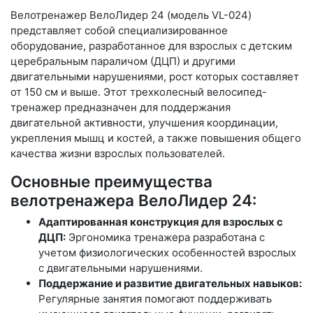
Велотренажер ВелоЛидер 24 (модель VL-024)
представляет собой специализированное
оборудование, разработанное для взрослых с детским
церебральным параличом (ДЦП) и другими
двигательными нарушениями, рост которых составляет
от 150 см и выше. Этот трехколесный велосипед-
тренажер предназначен для поддержания
двигательной активности, улучшения координации,
укрепления мышц и костей, а также повышения общего
качества жизни взрослых пользователей.
Основные преимущества
велотренажера ВелоЛидер 24:
Адаптированная конструкция для взрослых с
ДЦП:
Эргономика тренажера разработана с
учетом физиологических особенностей взрослых
с двигательными нарушениями.
Поддержание и развитие двигательных навыков:
Регулярные занятия помогают поддерживать