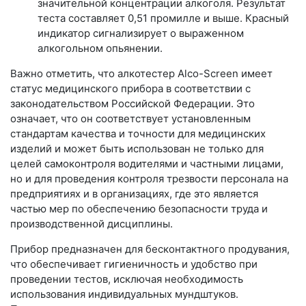
значительной концентрации алкоголя. Результат
теста составляет 0,51 промилле и выше. Красный
индикатор сигнализирует о выраженном
алкогольном опьянении.
Важно отметить, что алкотестер Alco-Screen имеет
статус медицинского прибора в соответствии с
законодательством Российской Федерации. Это
означает, что он соответствует установленным
стандартам качества и точности для медицинских
изделий и может быть использован не только для
целей самоконтроля водителями и частными лицами,
но и для проведения контроля трезвости персонала на
предприятиях и в организациях, где это является
частью мер по обеспечению безопасности труда и
производственной дисциплины.
Прибор предназначен для бесконтактного продувания,
что обеспечивает гигиеничность и удобство при
проведении тестов, исключая необходимость
использования индивидуальных мундштуков.