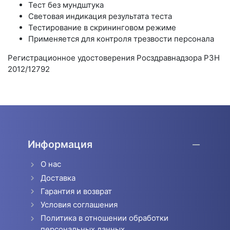
Тест без мундштука
Световая индикация результата теста
Тестирование в скрининговом режиме
Применяется для контроля трезвости персонала
Регистрационное удостоверения Росздравнадзора РЗН
2012/12792
Информация
О нас
Доставка
Гарантия и возврат
Условия соглашения
Политика в отношении обработки
персональных данных