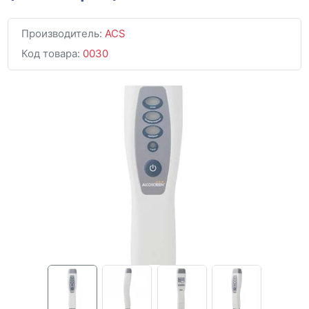
Производитель:
ACS
Код товара:
0030