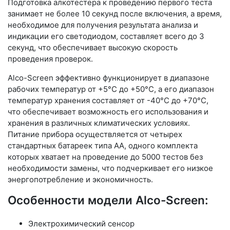
Подготовка алкотестера к проведению первого теста
занимает не более 10 секунд после включения, а время,
необходимое для получения результата анализа и
индикации его светодиодом, составляет всего до 3
секунд, что обеспечивает высокую скорость
проведения проверок.
Alco-Screen эффективно функционирует в диапазоне
рабочих температур от +5°С до +50°С, а его диапазон
температур хранения составляет от -40°С до +70°С,
что обеспечивает возможность его использования и
хранения в различных климатических условиях.
Питание прибора осуществляется от четырех
стандартных батареек типа АА, одного комплекта
которых хватает на проведение до 5000 тестов без
необходимости замены, что подчеркивает его низкое
энергопотребление и экономичность.
Особенности модели Alсo-Screen:
Электрохимический сенсор