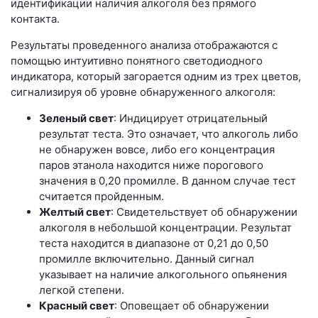
идентификации наличия алкоголя без прямого
контакта.
Результаты проведенного анализа отображаются с
помощью интуитивно понятного светодиодного
индикатора, который загорается одним из трех цветов,
сигнализируя об уровне обнаруженного алкоголя:
Зеленый свет
: Индицирует отрицательный
результат теста. Это означает, что алкоголь либо
не обнаружен вовсе, либо его концентрация
паров этанола находится ниже порогового
значения в 0,20 промилле. В данном случае тест
считается пройденным.
Желтый свет
: Свидетельствует об обнаружении
алкоголя в небольшой концентрации. Результат
теста находится в диапазоне от 0,21 до 0,50
промилле включительно. Данный сигнал
указывает на наличие алкогольного опьянения
легкой степени.
Красный свет
: Оповещает об обнаружении