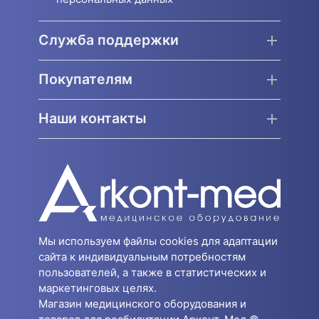
Служба поддержки
Покупателям
Наши контакты
Мы используем файлы cookies для адаптации
сайта к индивидуальным потребностям
пользователей, а также в статистических и
маркетинговых целях.
Магазин медицинского оборудования и