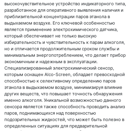
высокочувствительное устройство индикаторного типа,
разработанное для оперативного выявления наличия и
приблизительной концентрации паров этанола в
выдыхаемом воздухе. Его ключевой особенностью
является применение электрохимического датчика,
который обеспечивает не только высокую
избирательность и чувствительность к парам алкоголя,
но и отличается продолжительным сроком службы и
минимальным энергопотреблением, что делает прибор
экономичным и надежным в эксплуатации.
Специализированный электрохимический сенсор,
которым оснащен Alco-Screen, обладает превосходной
способностью к селективному определению паров
этанола в выдыхаемом воздухе, минимизируя влияние
других веществ, что повышает точность обнаружения
именно алкоголя. Уникальной возможностью данного
сенсора является также способность проводить анализ
паров, поднимающихся над поверхностью
подозрительных жидкостей, что может быть полезно в
определенных ситуациях для предварительной