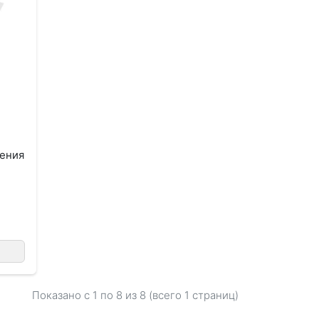
ения
Показано с 1 по
8
из 8 (всего 1 страниц)