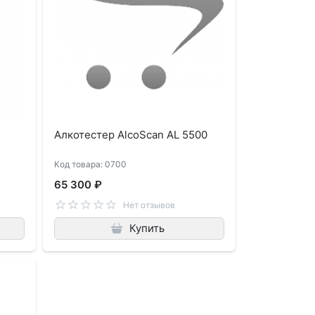
Алкотестер AlcoScan AL 5500
Код товара: 0700
65 300 ₽
Нет отзывов
Купить