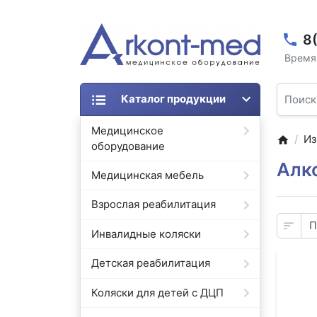
8
Время 
Каталог продукции
Медицинское
Из
оборудование
Алк
Медицинская мебель
Взрослая реабилитация
Инвалидные коляски
Детская реабилитация
Коляски для детей с ДЦП