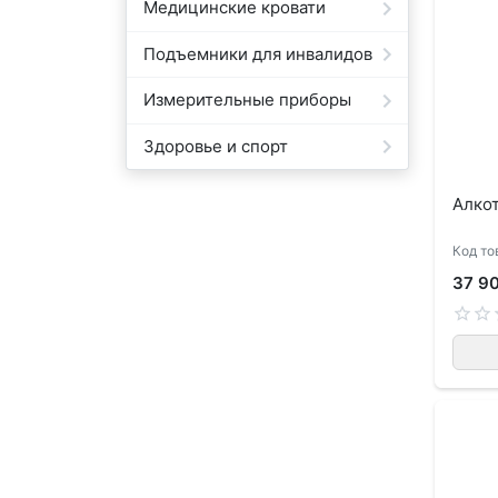
Медицинские кровати
Подъемники для инвалидов
Измерительные приборы
Здоровье и спорт
Алкот
Код то
37 9