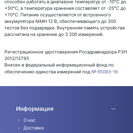
способен работать в диапазоне температур от -10°С до
+50°С, а температура хранения составляет от -25°С до
+70°С. Питание осуществляется от встроенного
аккумулятора NiMH 12 В, обеспечивающего до 300
тестов без подзарядки. Внутренняя память устройства
рассчитана на хранение до 3 200 измерений.
Регистрационное удостоверения Росздравнадзора РЗН
2012/12793
Внесен в федеральный информационный фонд по
обеспечению единства измерений под
№ 65093-16
Информация
О нас
Доставка