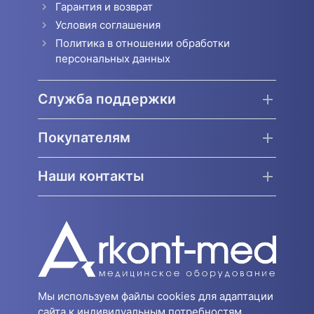
Гарантия и возврат
Условия соглашения
Политика в отношении обработки
персональных данных
Служба поддержки
Покупателям
Наши контакты
Мы используем файлы cookies для адаптации
сайта к индивидуальным потребностям