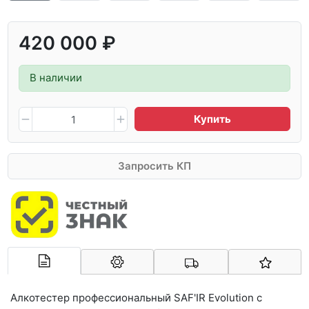
420 000 ₽
В наличии
Купить
Запросить КП
Арконт-Мед
Алкотестер профессиональный SAF'IR Evolution с