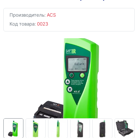
Производитель:
ACS
Код товара:
0023