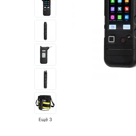
Ещё 3