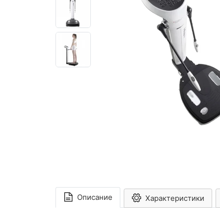
Описание
Характеристики