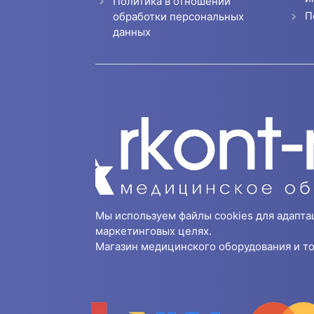
Политика в отношении
П
обработки персональных
данных
Мы используем файлы cookies для адапта
маркетинговых целях.
Магазин медицинского оборудования и то