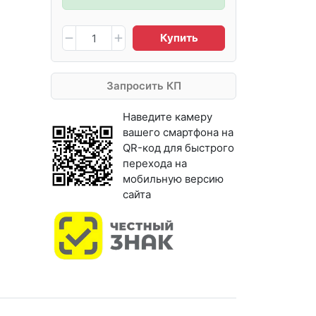
Купить
Запросить КП
Наведите камеру
вашего смартфона на
QR-код для быстрого
перехода на
мобильную версию
сайта