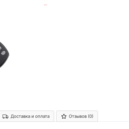
...
Доставка и оплата
Отзывов (0)
Арконт-Мед