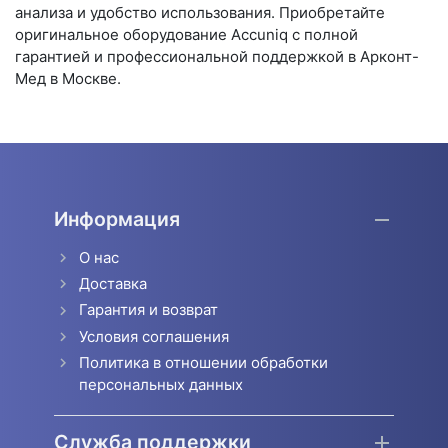
анализа и удобство использования. Приобретайте
оригинальное оборудование Accuniq с полной
гарантией и профессиональной поддержкой в Арконт-
Мед в Москве.
Информация
О нас
Доставка
Гарантия и возврат
Условия соглашения
Политика в отношении обработки
персональных данных
Служба поддержки