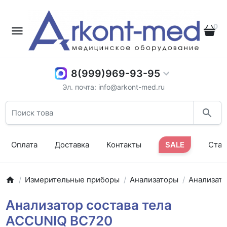
0
8(999)969-93-95
Эл. почта: info@arkont-med.ru
Оплата
Доставка
Контакты
SALE
Стат
Измерительные приборы
Анализаторы
Анализат
Анализатор состава тела
ACCUNIQ BC720