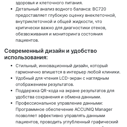
здоровья и клеточного питания.
Детальный анализ водного баланса: BC720
предоставляет глубокую оценку внеклеточной,
внутриклеточной и общей жидкости, что
критически важно для диагностики отеков,
обезвоживания и мониторинга состояния
пациентов.
Современный дизайн и удобство
использования:
Стильный, инновационный дизайн, который
гармонично впишется в интерьер любой клиники.
Удобный для чтения LCD-экран с наглядным
отображением результатов.
Поддержка QR-кода на экране результатов для
удобства сохранения и обмена данными.
Профессиональное управление данными:
Программное обеспечение ACCUNIQ Manager
позволяет эффективно управлять данными
пациентов, проводить углубленный графический