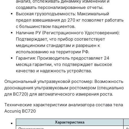
анализ, отслеживать динамику изменений и
создавать персонализированные отчеты.
Высокая грузоподъемность: Максимальный
предел взвешивания до 270 кг позволяет работать
с большинством пациентов.
Наличие РУ (Регистрационного Удостоверения):
Подтверждает, что прибор соответствует
медицинским стандартам и разрешен к
использованию на территории РФ.
Гарантия: Производитель предоставляет 24
месяца гарантии, что подтверждает высокое
качество и надежность устройства.
Опциональный ультразвуковой ростомер: Возможность
дооснащения ультразвуковым ростомером (специально
для BC720) для автоматического измерения роста.
Технические характеристики анализатора состава тела
Accuniq BC720
Характеристика