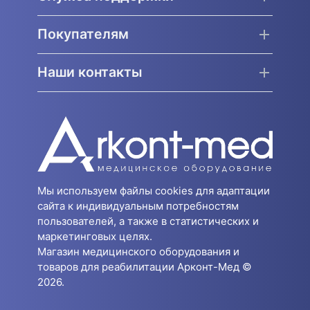
Покупателям
Наши контакты
Мы используем файлы cookies для адаптации
сайта к индивидуальным потребностям
пользователей, а также в статистических и
маркетинговых целях.
Магазин медицинского оборудования и
товаров для реабилитации Арконт-Мед ©
2026.