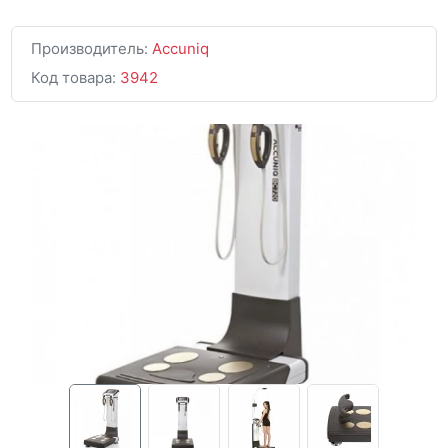
Производитель:
Accuniq
Код товара:
3942