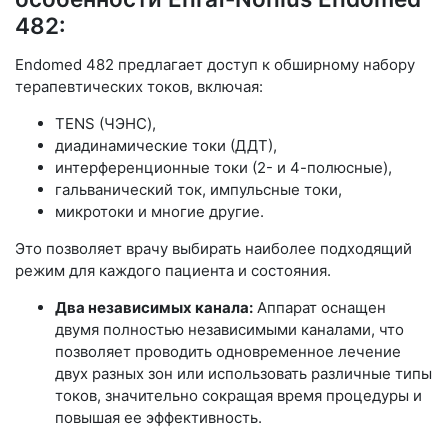
482:
Endomed 482 предлагает доступ к обширному набору
терапевтических токов, включая:
TENS (ЧЭНС),
диадинамические токи (ДДТ),
интерференционные токи (2- и 4-полюсные),
гальванический ток, импульсные токи,
микротоки и многие другие.
Это позволяет врачу выбирать наиболее подходящий
режим для каждого пациента и состояния.
Два независимых канала:
Аппарат оснащен
двумя полностью независимыми каналами, что
позволяет проводить одновременное лечение
двух разных зон или использовать различные типы
токов, значительно сокращая время процедуры и
повышая ее эффективность.