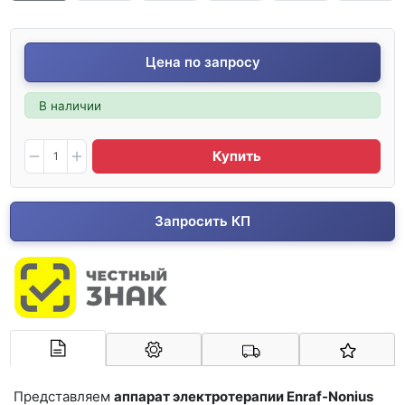
Цена по запросу
В наличии
Купить
Запросить КП
Арконт-Мед
Представляем
аппарат электротерапии Enraf-Nonius