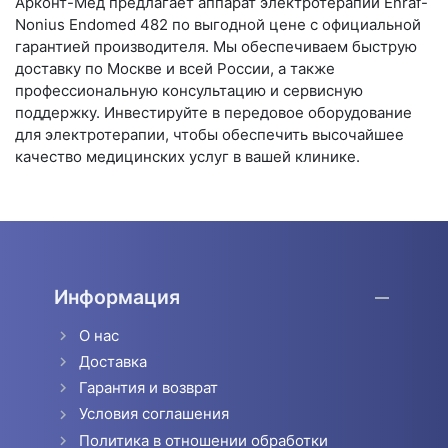
Арконт-Мед предлагает аппарат электротерапии Enraf-
Nonius Endomed 482 по выгодной цене с официальной
гарантией производителя. Мы обеспечиваем быструю
доставку по Москве и всей России, а также
профессиональную консультацию и сервисную
поддержку. Инвестируйте в передовое оборудование
для электротерапии, чтобы обеспечить высочайшее
качество медицинских услуг в вашей клинике.
Информация
О нас
Доставка
Гарантия и возврат
Условия соглашения
Политика в отношении обработки