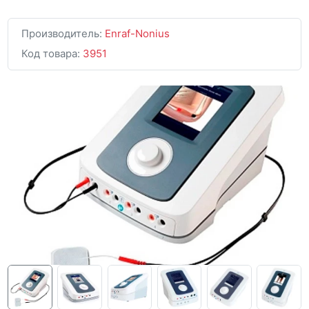
Производитель:
Enraf-Nonius
Код товара:
3951