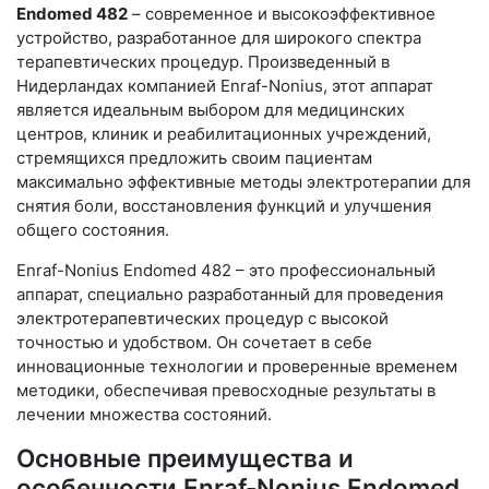
Endomed 482
– современное и высокоэффективное
устройство, разработанное для широкого спектра
терапевтических процедур. Произведенный в
Нидерландах компанией Enraf-Nonius, этот аппарат
является идеальным выбором для медицинских
центров, клиник и реабилитационных учреждений,
стремящихся предложить своим пациентам
максимально эффективные методы электротерапии для
снятия боли, восстановления функций и улучшения
общего состояния.
Enraf-Nonius Endomed 482 – это профессиональный
аппарат, специально разработанный для проведения
электротерапевтических процедур с высокой
точностью и удобством. Он сочетает в себе
инновационные технологии и проверенные временем
методики, обеспечивая превосходные результаты в
лечении множества состояний.
Основные преимущества и
особенности Enraf-Nonius Endomed