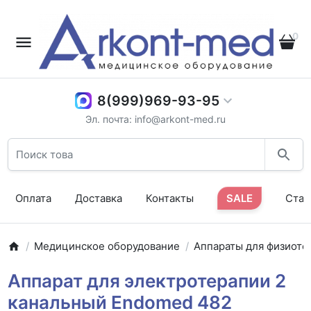
0
8(999)969-93-95
Эл. почта: info@arkont-med.ru
Оплата
Доставка
Контакты
SALE
Стат
Медицинское оборудование
Аппараты для физиоте
Аппарат для электротерапии 2
канальный Endomed 482