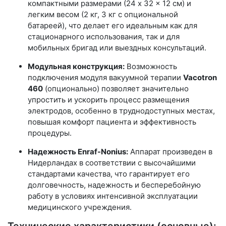
компактными размерами (24 x 32 x 12 см) и
легким весом (2 кг, 3 кг с опциональной
батареей), что делает его идеальным как для
стационарного использования, так и для
мобильных бригад или выездных консультаций.
Модульная конструкция:
Возможность
подключения модуля вакуумной терапии
Vacotron
460
(опционально) позволяет значительно
упростить и ускорить процесс размещения
электродов, особенно в труднодоступных местах,
повышая комфорт пациента и эффективность
процедуры.
Надежность Enraf-Nonius:
Аппарат произведен в
Нидерландах в соответствии с высочайшими
стандартами качества, что гарантирует его
долговечность, надежность и бесперебойную
работу в условиях интенсивной эксплуатации
медицинского учреждения.
Технические характеристики (основные):