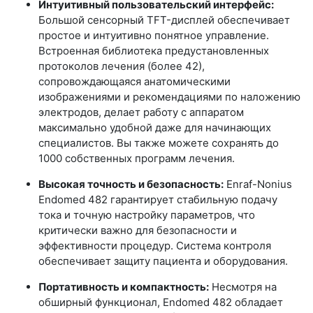
Интуитивный пользовательский интерфейс:
Большой сенсорный TFT-дисплей обеспечивает
простое и интуитивно понятное управление.
Встроенная библиотека предустановленных
протоколов лечения (более 42),
сопровождающаяся анатомическими
изображениями и рекомендациями по наложению
электродов, делает работу с аппаратом
максимально удобной даже для начинающих
специалистов. Вы также можете сохранять до
1000 собственных программ лечения.
Высокая точность и безопасность:
Enraf-Nonius
Endomed 482 гарантирует стабильную подачу
тока и точную настройку параметров, что
критически важно для безопасности и
эффективности процедур. Система контроля
обеспечивает защиту пациента и оборудования.
Портативность и компактность:
Несмотря на
обширный функционал, Endomed 482 обладает