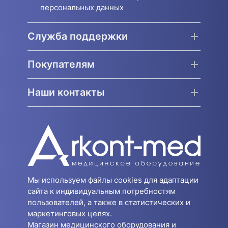
персональных данных
Служба поддержки
Покупателям
Наши контакты
Мы используем файлы cookies для адаптации
сайта к индивидуальным потребностям
пользователей, а также в статистических и
маркетинговых целях.
Магазин медицинского оборудования и