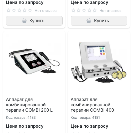
Цена по запросу
Цена по запросу
Нет отзывов
Нет отзывов
Купить
Купить
Аппарат для
Аппарат для
комбинированной
комбинированной
терапии COMBI 200 L
терапии COMBI 400
Код товара: 4183
Код товара: 4181
Цена по запросу
Цена по запросу