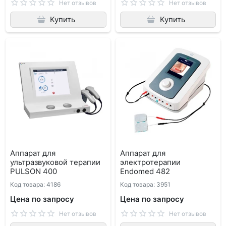
Нет отзывов
Нет отзывов
Купить
Купить
Аппарат для
Аппарат для
ультразвуковой терапии
электротерапии
PULSON 400
Endomed 482
Код товара: 4186
Код товара: 3951
Цена по запросу
Цена по запросу
Нет отзывов
Нет отзывов