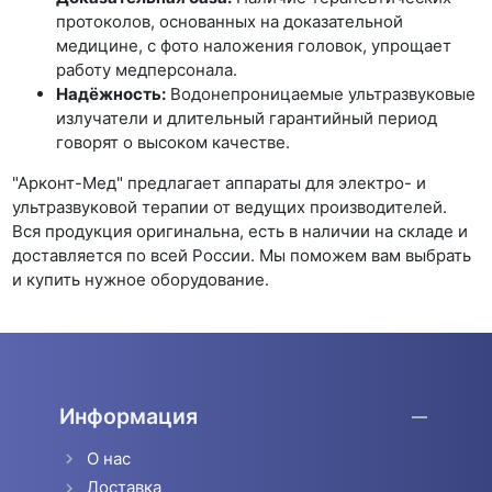
протоколов, основанных на доказательной
медицине, с фото наложения головок, упрощает
работу медперсонала.
Надёжность:
Водонепроницаемые ультразвуковые
излучатели и длительный гарантийный период
говорят о высоком качестве.
"Арконт-Мед" предлагает аппараты для электро- и
ультразвуковой терапии от ведущих производителей.
Вся продукция оригинальна, есть в наличии на складе и
доставляется по всей России. Мы поможем вам выбрать
и купить нужное оборудование.
Информация
О нас
Доставка