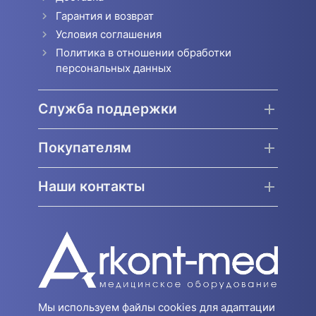
Гарантия и возврат
Условия соглашения
Политика в отношении обработки
персональных данных
Служба поддержки
Покупателям
Наши контакты
Мы используем файлы cookies для адаптации