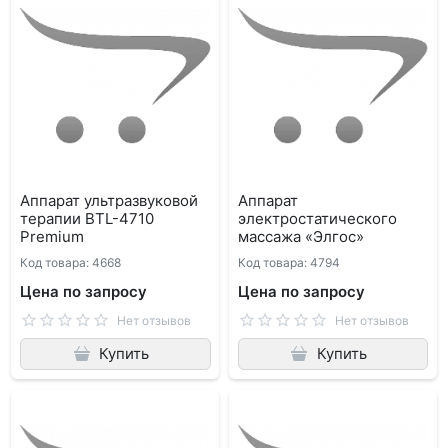
Аппарат ультразвуковой
Аппарат
терапии BTL-4710
электростатического
Premium
массажа «Элгос»
Код товара: 4668
Код товара: 4794
Цена по запросу
Цена по запросу
Нет отзывов
Нет отзывов
Купить
Купить