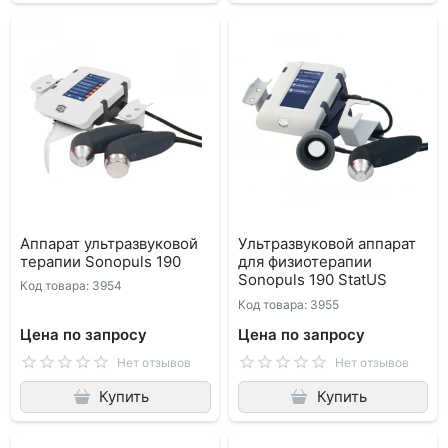
Аппарат ультразвуковой
Ультразвуковой аппарат
терапии Sonopuls 190
для физиотерапии
Sonopuls 190 StatUS
Код товара: 3954
Код товара: 3955
Цена по запросу
Цена по запросу
Нет отзывов
Нет отзывов
Купить
Купить