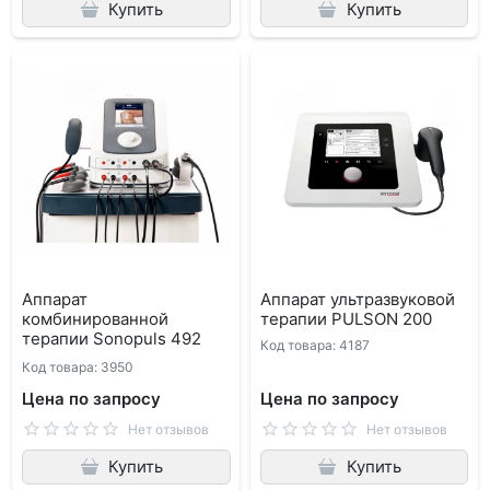
Купить
Купить
Аппарат
Аппарат ультразвуковой
комбинированной
терапии PULSON 200
терапии Sonopuls 492
Код товара: 4187
Код товара: 3950
Цена по запросу
Цена по запросу
Нет отзывов
Нет отзывов
Купить
Купить