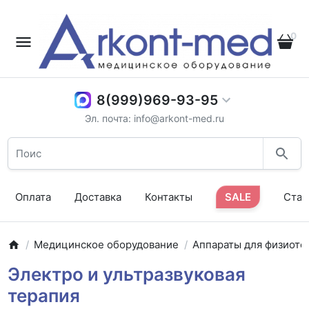
0
8(999)969-93-95
Эл. почта: info@arkont-med.ru
Оплата
Доставка
Контакты
SALE
Стат
Медицинское оборудование
Аппараты для физиоте
Электро и ультразвуковая
терапия