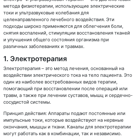
метода физиотерапии, использующие электрические
токи и ультразвуковые колебания для
целенаправленного лечебного воздействия. Эти
подходы широко применяются для облегчения боли,
снятия воспалений, стимуляции восстановления тканей
и улучшения общего состояния организма при
различных заболеваниях и травмах.
1. Электротерапия
Электротерапия – это метод лечения, основанный на
воздействии электрического тока на тело пациента. Это
один из наиболее востребованных видов терапии,
помогающий при восстановлении после операций или
травм, а также при лечении суставов, мышц и сердечно-
сосудистой системы.
Принцип действия: Аппараты подают постоянные или
импульсные токи, которые воздействуют на нервные
окончания, мышцы и ткани. Каналы для электротерапии
могут работать как в комбинации, так и независимо.