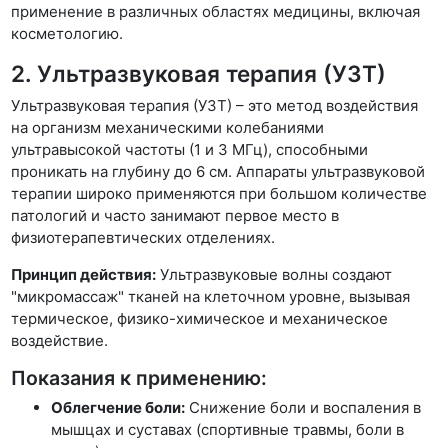
применение в различных областях медицины, включая
косметологию.
2. Ультразвуковая терапия (УЗТ)
Ультразвуковая терапия (УЗТ) – это метод воздействия
на организм механическими колебаниями
ультравысокой частоты (1 и 3 МГц), способными
проникать на глубину до 6 см. Аппараты ультразвуковой
терапии широко применяются при большом количестве
патологий и часто занимают первое место в
физиотерапевтических отделениях.
Принцип действия:
Ультразвуковые волны создают
"микромассаж" тканей на клеточном уровне, вызывая
термическое, физико-химическое и механическое
воздействие.
Показания к применению:
Облегчение боли:
Снижение боли и воспаления в
мышцах и суставах (спортивные травмы, боли в