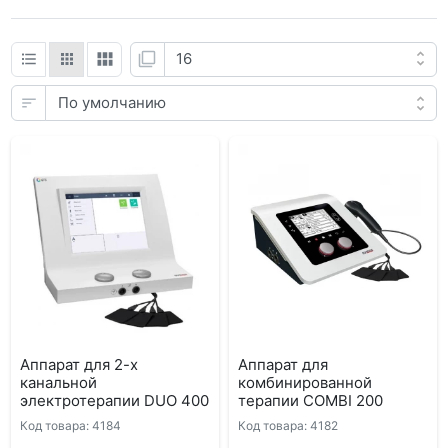
Аппарат для 2-х
Аппарат для
канальной
комбинированной
электротерапии DUO 400
терапии COMBI 200
Код товара: 4184
Код товара: 4182