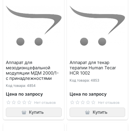
Аппарат для
Аппарат для текар
мезодиэнцефальной
терапии Human Tecar
модуляции МДМ 2000/1-
HCR 1002
с принадлежностями
Код товара: 4853
Код товара: 4854
Цена по запросу
Цена по запросу
Нет отзывов
Нет отзывов
Купить
Купить