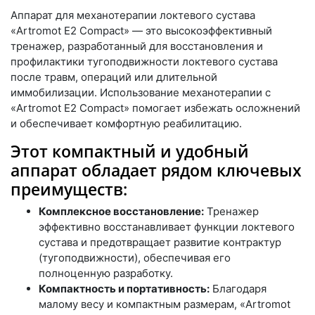
Аппарат для механотерапии локтевого сустава
«Artromot E2 Compact» — это высокоэффективный
тренажер, разработанный для восстановления и
профилактики тугоподвижности локтевого сустава
после травм, операций или длительной
иммобилизации. Использование механотерапии с
«Artromot E2 Compact» помогает избежать осложнений
и обеспечивает комфортную реабилитацию.
Этот компактный и удобный
аппарат обладает рядом ключевых
преимуществ:
Комплексное восстановление:
Тренажер
эффективно восстанавливает функции локтевого
сустава и предотвращает развитие контрактур
(тугоподвижности), обеспечивая его
полноценную разработку.
Компактность и портативность:
Благодаря
малому весу и компактным размерам, «Artromot