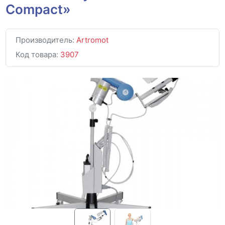
Compact»
Производитель:
Artromot
Код товара:
3907