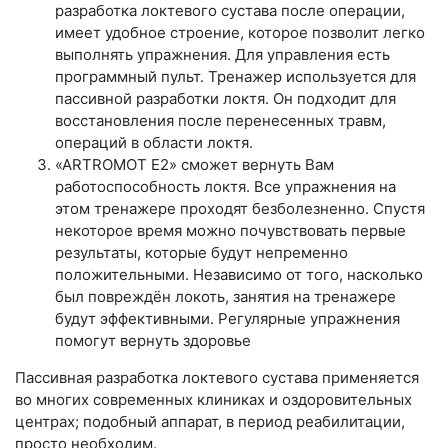
разработка локтевого сустава после операции,
имеет удобное строение, которое позволит легко
выполнять упражнения. Для управления есть
программный пульт. Тренажер используется для
пассивной разработки локтя. Он подходит для
восстановления после перенесенных травм,
операций в области локтя.
«ARTROMOT E2» сможет вернуть Вам
работоспособность локтя. Все упражнения на
этом тренажере проходят безболезненно. Спустя
некоторое время можно почувствовать первые
результаты, которые будут непременно
положительными. Независимо от того, насколько
был повреждён локоть, занятия на тренажере
будут эффективными. Регулярные упражнения
помогут вернуть здоровье
Пассивная разработка локтевого сустава применяется
во многих современных клиниках и оздоровительных
центрах; подобный аппарат, в период реабилитации,
просто необходим.