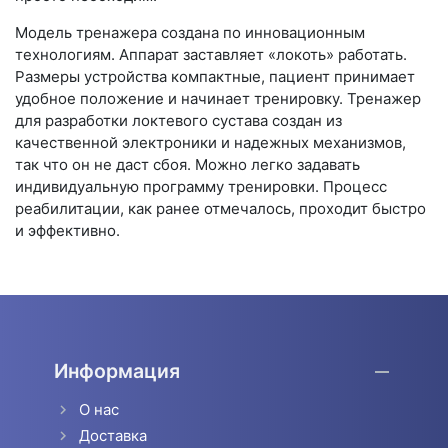
Модель тренажера создана по инновационным
технологиям. Аппарат заставляет «локоть» работать.
Размеры устройства компактные, пациент принимает
удобное положение и начинает тренировку. Тренажер
для разработки локтевого сустава создан из
качественной электроники и надежных механизмов,
так что он не даст сбоя. Можно легко задавать
индивидуальную программу тренировки. Процесс
реабилитации, как ранее отмечалось, проходит быстро
и эффективно.
Информация
О нас
Доставка