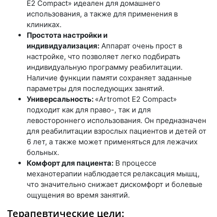
E2 Compact» идеален для домашнего
использования, а также для применения в
клиниках.
Простота настройки и
индивидуализация:
Аппарат очень прост в
настройке, что позволяет легко подбирать
индивидуальную программу реабилитации.
Наличие функции памяти сохраняет заданные
параметры для последующих занятий.
Универсальность:
«Artromot E2 Compact»
подходит как для право-, так и для
левостороннего использования. Он предназначен
для реабилитации взрослых пациентов и детей от
6 лет, а также может применяться для лежачих
больных.
Комфорт для пациента:
В процессе
механотерапии наблюдается релаксация мышц,
что значительно снижает дискомфорт и болевые
ощущения во время занятий.
Терапевтические цели: