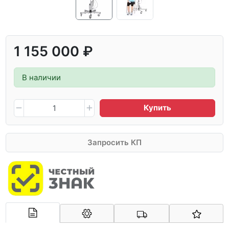
1 155 000 ₽
В наличии
Купить
Запросить КП
Арконт-Мед