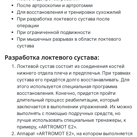
После артроскопии и артротомии
Для восстановления и тренировки сухожилий
При разработке локтевого сустава после
операции
При ограниченной подвижности
При мышечных разрывах в области локтевого
сустава
Разработка локтевого сустава:
Локтевой сустав состоит из соединения костей
нижнего отдела плеча и предплечья. При травмах
сустава его придётся долго восстанавливать. Для
этого используется специальная программа
восстановления. Конечно, придется пройти
длительный процесс реабилитации, который
заключается в выполнении упражнений. Их можно
выполнять с помощью подручных средств, но
лучше использовать специальные тренажеры, к
примеру, «ARTROMOT E2».
Аппарат «ARTROMOT E2», на котором выполняется