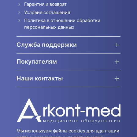
Гарантия и возврат
Условия соглашения
Политика в отношении обработки
персональных данных
Служба поддержки
Покупателям
Наши контакты
Мы используем файлы cookies для адаптации