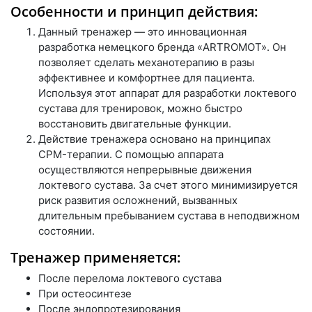
Особенности и принцип действия:
Данный тренажер — это инновационная
разработка немецкого бренда «ARTROMOT». Он
позволяет сделать механотерапию в разы
эффективнее и комфортнее для пациента.
Используя этот аппарат для разработки локтевого
сустава для тренировок, можно быстро
восстановить двигательные функции.
Действие тренажера основано на принципах
CPM-терапии. С помощью аппарата
осуществляются непрерывные движения
локтевого сустава. За счет этого минимизируется
риск развития осложнений, вызванных
длительным пребыванием сустава в неподвижном
состоянии.
Тренажер применяется:
После перелома локтевого сустава
При остеосинтезе
После эндопротезирования