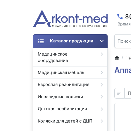
8
Время 
Каталог продукции
Медицинское
Пр
оборудование
Апп
Медицинская мебель
Взрослая реабилитация
Инвалидные коляски
Детская реабилитация
Коляски для детей с ДЦП