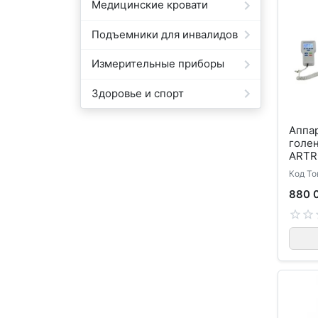
Медицинские кровати
Подъемники для инвалидов
Измерительные приборы
Здоровье и спорт
Аппа
голен
ARTR
Код То
880 