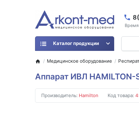
8
Время 
Каталог продукции
Медицинское оборудование
Респира
Аппарат ИВЛ HAMILTON-
Производитель:
Hamilton
Код товара:
4