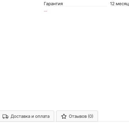
Гарантия
12 месяц
...
Доставка и оплата
Отзывов (0)
Арконт-Мед