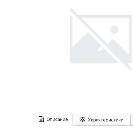
Описание
Характеристики