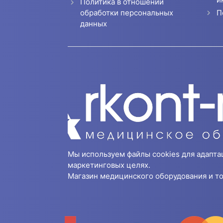
Политика в отношении
П
обработки персональных
данных
Мы используем файлы cookies для адапта
маркетинговых целях.
Магазин медицинского оборудования и то