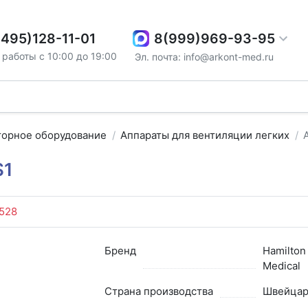
8(999)969-93-95
(495)128-11-01
работы с 10:00 до 19:00
Эл. почта: info@arkont-med.ru
торное оборудование
Аппараты для вентиляции легких
S1
528
Бренд
Hamilton
Medical
Страна производства
Швейцар