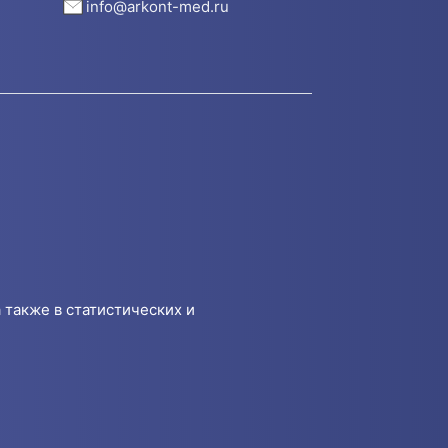
info@arkont-med.ru
 также в статистических и