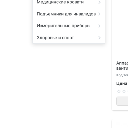
Медицинские кровати
Подъемники для инвалидов
Измерительные приборы
Здоровье и спорт
Аппа
венти
Код то
Цена