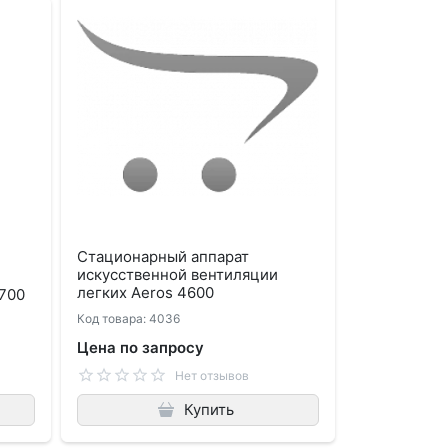
Стационарный аппарат
искусственной вентиляции
легких Aeros 4600
4700
Код товара: 4036
Цена по запросу
Нет отзывов
Купить