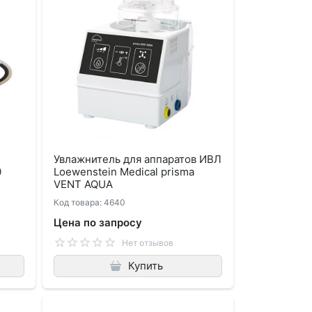
Увлажнитель для аппаратов ИВЛ
0
Loewenstein Medical prisma
VENT AQUA
Код товара: 4640
Цена по запросу
Нет отзывов
Купить