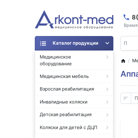
8
Время 
Каталог продукции
Медицинское
Ме
оборудование
Апп
Медицинская мебель
Взрослая реабилитация
Инвалидные коляски
Детская реабилитация
Коляски для детей с ДЦП