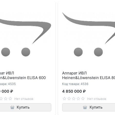
рат ИВЛ
Аппарат ИВЛ
n&Löwenstein ELISA 600
Heinen&Löwenstein ELISA 8
вара: 4535
Код товара: 4536
0 000 ₽
4 850 000 ₽
Нет отзывов
Нет отзывов
Купить
Купить