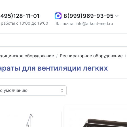
8(999)969-93-95
(495)128-11-01
работы с 10:00 до 19:00
Эл. почта: info@arkont-med.ru
дицинское оборудование
Респираторное оборудование
араты для вентиляции легких