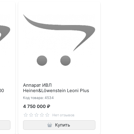
Аппарат ИВЛ
00
Heinen&Löwenstein Leoni Plus
Код товара: 4534
4 750 000 ₽
Нет отзывов
Купить