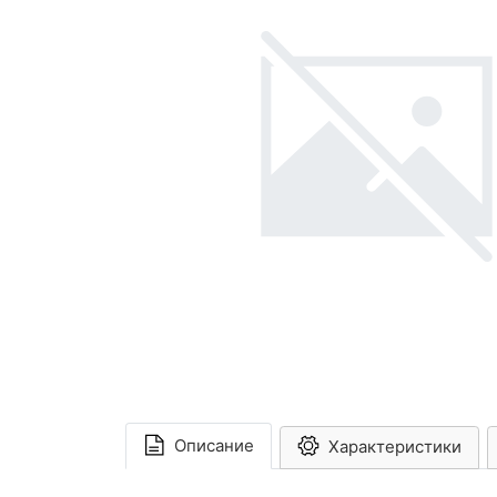
Описание
Характеристики