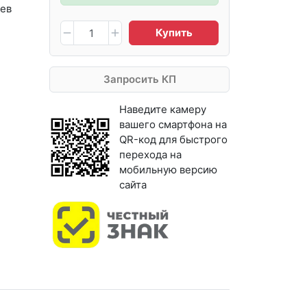
ев
Купить
Запросить КП
Наведите камеру
вашего смартфона на
QR-код для быстрого
перехода на
мобильную версию
сайта