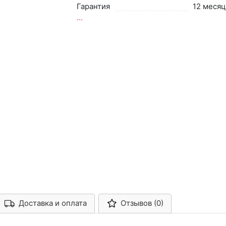
Гарантия
12 месяц
...
Доставка и оплата
Отзывов (0)
Арконт-Мед