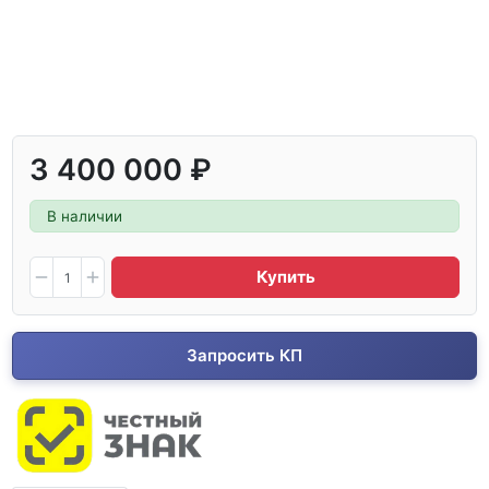
3 400 000 ₽
В наличии
Купить
Запросить КП