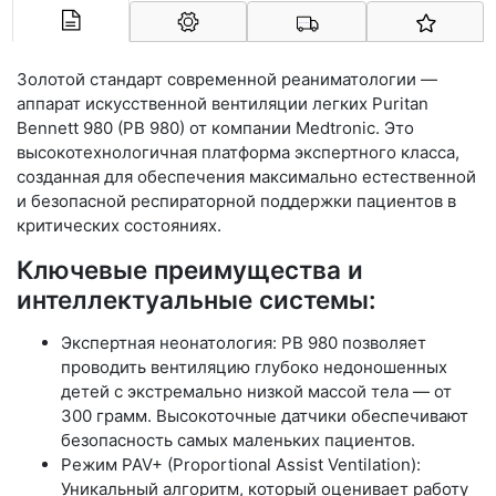
Арконт-Мед
Золотой стандарт современной реаниматологии —
аппарат искусственной вентиляции легких Puritan
Bennett 980 (PB 980) от компании Medtronic. Это
высокотехнологичная платформа экспертного класса,
созданная для обеспечения максимально естественной
и безопасной респираторной поддержки пациентов в
критических состояниях.
Ключевые преимущества и
интеллектуальные системы:
Экспертная неонатология: PB 980 позволяет
проводить вентиляцию глубоко недоношенных
детей с экстремально низкой массой тела — от
300 грамм. Высокоточные датчики обеспечивают
безопасность самых маленьких пациентов.
Режим PAV+ (Proportional Assist Ventilation):
Уникальный алгоритм, который оценивает работу