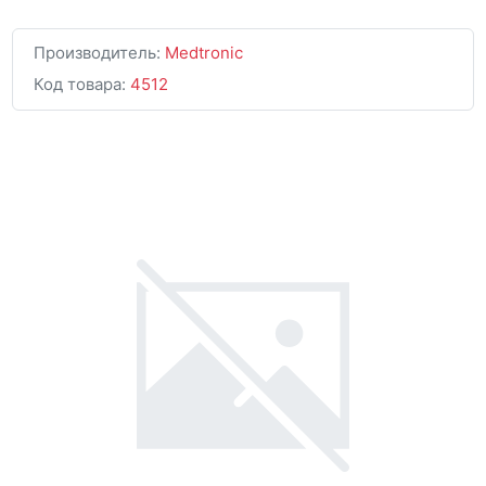
Производитель:
Medtronic
Код товара:
4512