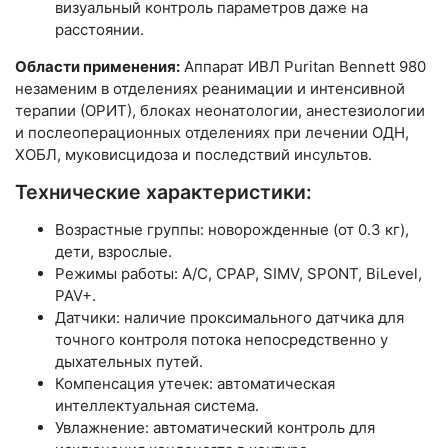
визуальный контроль параметров даже на
расстоянии.
Области применения:
Аппарат ИВЛ Puritan Bennett 980
незаменим в отделениях реанимации и интенсивной
терапии (ОРИТ), блоках неонатологии, анестезиологии
и послеоперационных отделениях при лечении ОДН,
ХОБЛ, муковисцидоза и последствий инсультов.
Технические характеристики:
Возрастные группы: новорожденные (от 0.3 кг),
дети, взрослые.
Режимы работы: A/C, CPAP, SIMV, SPONT, BiLevel,
PAV+.
Датчики: наличие проксимального датчика для
точного контроля потока непосредственно у
дыхательных путей.
Компенсация утечек: автоматическая
интеллектуальная система.
Увлажнение: автоматический контроль для