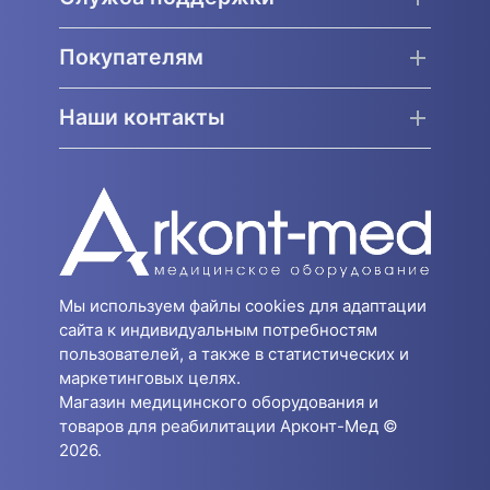
Покупателям
Наши контакты
Мы используем файлы cookies для адаптации
сайта к индивидуальным потребностям
пользователей, а также в статистических и
маркетинговых целях.
Магазин медицинского оборудования и
товаров для реабилитации Арконт-Мед ©
2026.