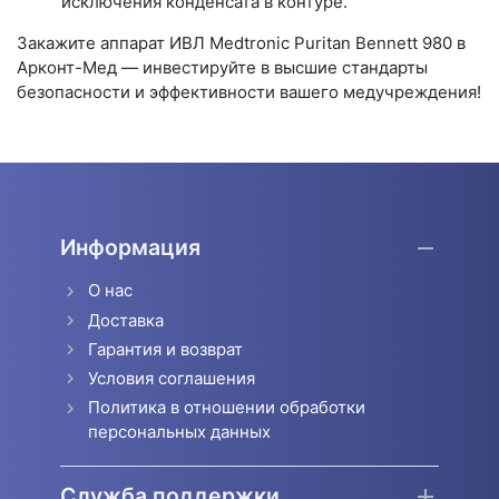
исключения конденсата в контуре.
Закажите аппарат ИВЛ Medtronic Puritan Bennett 980 в
Арконт-Мед — инвестируйте в высшие стандарты
безопасности и эффективности вашего медучреждения!
Информация
О нас
Доставка
Гарантия и возврат
Условия соглашения
Политика в отношении обработки
персональных данных
Служба поддержки