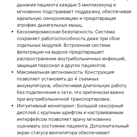
дыхания пациента каждые 5 миллисекунд и
мгновенно подстраивает поддержку, обеспечивая
идеальную синхронизацию и предотвращая
атрофию дыхательных мышц.
Бескомпромиссная безопасность: Система
сохраняет работоспособность даже при сбое
отдельных модулей. Встроенная система
фильтрации на выдохе предотвращает
распространение внутрибольничных инфекций,
защищая персонал и других пациентов.
Максимальная автономность: Конструкция
позволяет установить до 4 съемных
аккумуляторов, обеспечивая длительную работу
без подключения к сети, что критически важно
при внутрибольничной транспортировке.
Интуитивный мониторинг: Большой сенсорный
дисплей с крупным шрифтом и настраиваемым
интерфейсом позволяет врачу мгновенно
оценивать состояние пациента. Дополнительный
экран статуса вентилятора обеспечивает